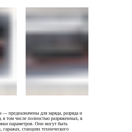
— предназначены для заряда, разряда и
, в том числе полностью разряженных, в
вки параметров. Они могут быть
 гаражах, станциях технического