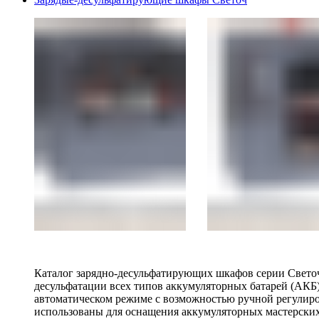
Каталог зарядно-десульфатирующих шкафов серии Светоч 
десульфатации всех типов аккумуляторных батарей (АКБ)
автоматическом режиме с возможностью ручной регулиро
использованы для оснащения аккумуляторных мастерских,