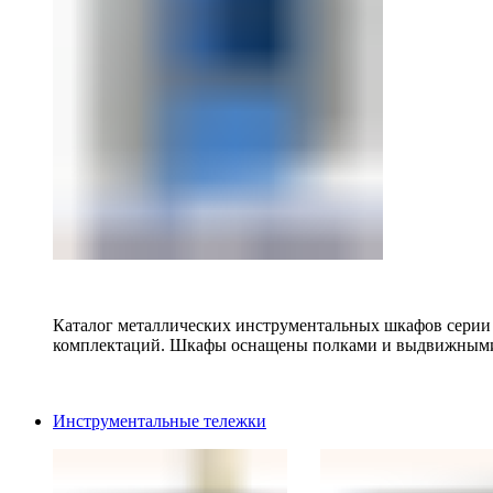
Каталог металлических инструментальных шкафов серии
комплектаций. Шкафы оснащены полками и выдвижными
Инструментальные тележки