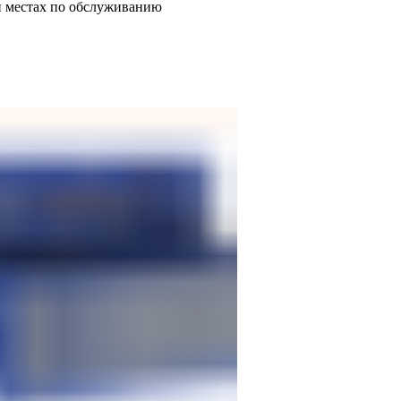
и местах по обслуживанию