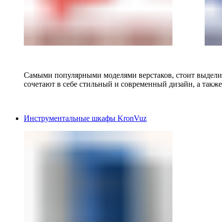
Самыми популярными моделями верстаков, стоит выделит
сочетают в себе стильный и современный дизайн, а также
Инструментальные шкафы KronVuz