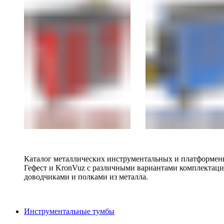
Каталог металлических инструментальных и платформенн
Гефест и KronVuz с различными вариантами комплектац
доводчиками и полками из металла.
Инструментальные тумбы