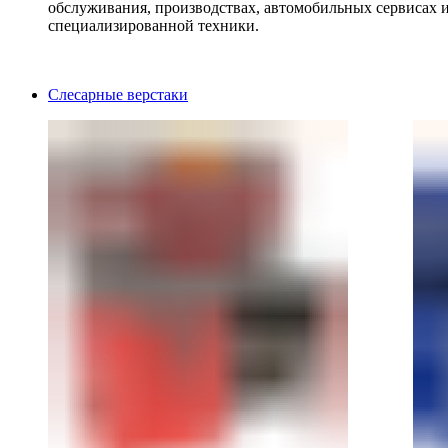
обслуживания, производствах, автомобильных сервисах 
специализированной техники.
Слесарные верстаки