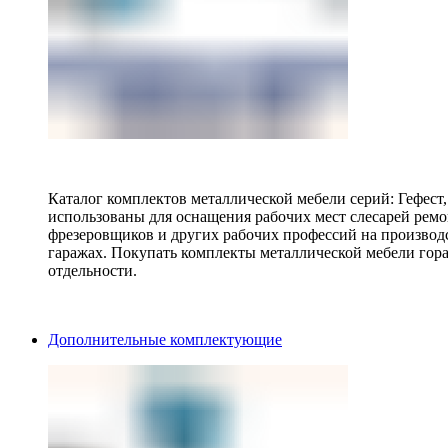
Каталог комплектов металлической мебели серий: Гефест
использованы для оснащения рабочих мест слесарей ремо
фрезеровщиков и других рабочих профессий на производ
гаражах. Покупать комплекты металлической мебели гора
отдельности.
Дополнительные комплектующие