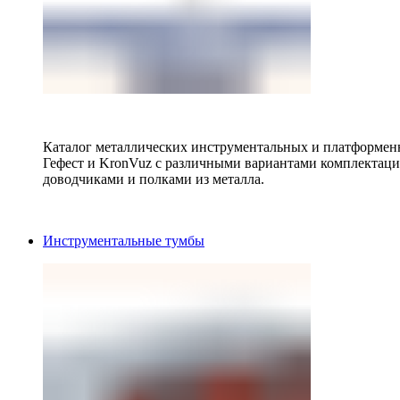
Каталог металлических инструментальных и платформенн
Гефест и KronVuz с различными вариантами комплектац
доводчиками и полками из металла.
Инструментальные тумбы