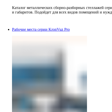
Каталог металлических сборно-разборных стеллажей сер
и габаритов. Подойдет для всех видов помещений и нужд
Рабочие места серии KronVuz Pro