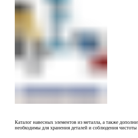
Каталог навесных элементов из металла, а также допол
необходимы для хранения деталей и соблюдения чистоты 