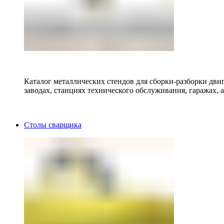
Каталог металлических стендов для сборки-разборки двиг
заводах, станциях технического обслуживания, гаражах, а
Столы сварщика