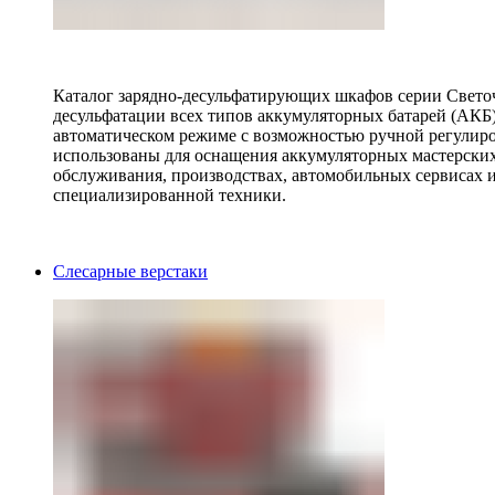
Каталог зарядно-десульфатирующих шкафов серии Светоч 
десульфатации всех типов аккумуляторных батарей (АКБ)
автоматическом режиме с возможностью ручной регулиро
использованы для оснащения аккумуляторных мастерских,
обслуживания, производствах, автомобильных сервисах 
специализированной техники.
Слесарные верстаки