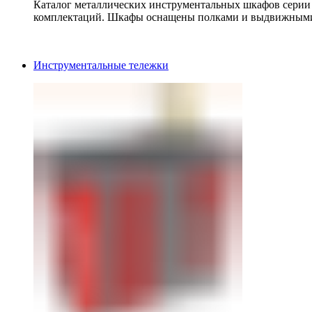
Каталог металлических инструментальных шкафов серии
комплектаций. Шкафы оснащены полками и выдвижными
Инструментальные тележки