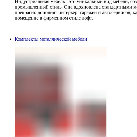
Индустриальная мебель - это уникальный вид мебели, с
промышленный стиль. Она вдохновлена стандартными мо
прекрасно дополнят интерьер: гаражей и автосервисов, к
помещение в фирменном стиле лофт.
Комплекты металлической мебели