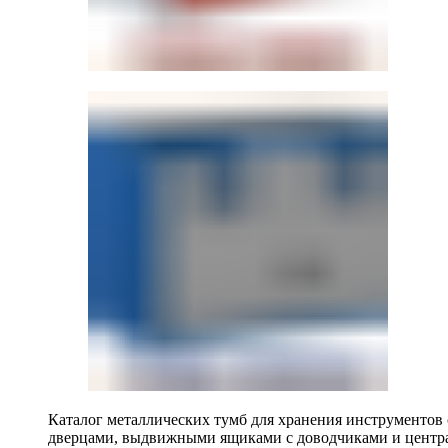
Каталог металлических тумб для хранения инструментов
дверцами, выдвижными ящиками с доводчиками и центр