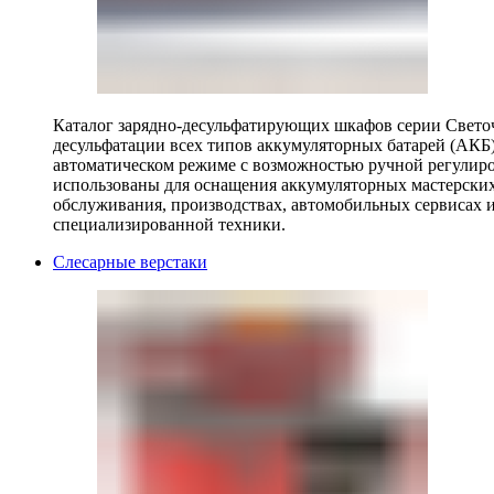
Каталог зарядно-десульфатирующих шкафов серии Светоч 
десульфатации всех типов аккумуляторных батарей (АКБ)
автоматическом режиме с возможностью ручной регулиро
использованы для оснащения аккумуляторных мастерских,
обслуживания, производствах, автомобильных сервисах 
специализированной техники.
Слесарные верстаки