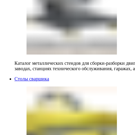
Каталог металлических стендов для сборки-разборки двиг
заводах, станциях технического обслуживания, гаражах, а
Столы сварщика