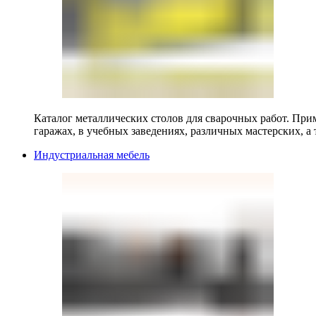
Каталог металлических столов для сварочных работ. Прим
гаражах, в учебных заведениях, различных мастерских, а 
Индустриальная мебель