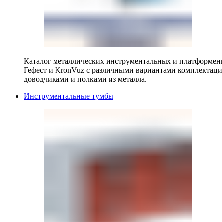
Каталог металлических инструментальных и платформенн
Гефест и KronVuz с различными вариантами комплектац
доводчиками и полками из металла.
Инструментальные тумбы