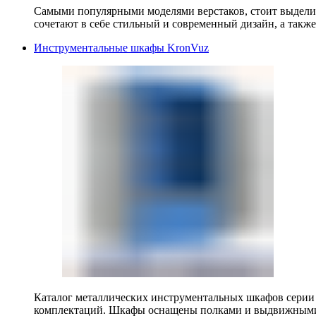
Самыми популярными моделями верстаков, стоит выделит
сочетают в себе стильный и современный дизайн, а также
Инструментальные шкафы KronVuz
Каталог металлических инструментальных шкафов серии
комплектаций. Шкафы оснащены полками и выдвижными