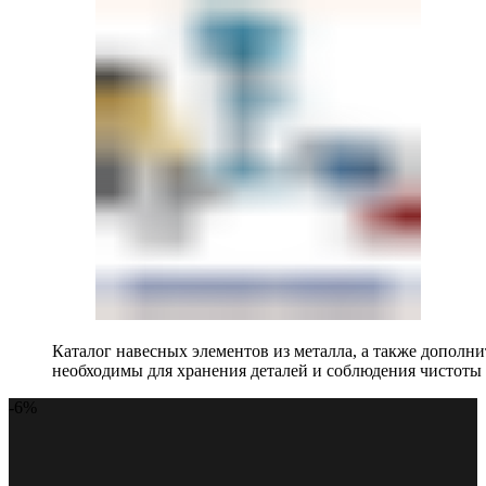
Каталог навесных элементов из металла, а также допол
необходимы для хранения деталей и соблюдения чистоты 
-6%