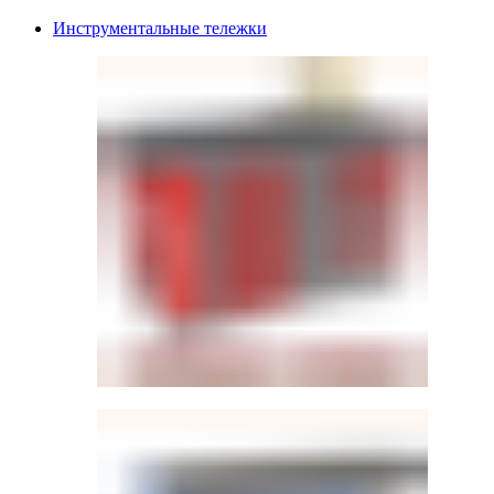
Инструментальные тележки