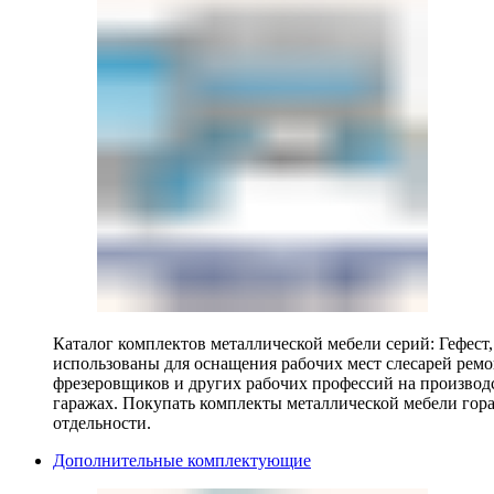
Каталог комплектов металлической мебели серий: Гефест
использованы для оснащения рабочих мест слесарей ремо
фрезеровщиков и других рабочих профессий на производ
гаражах. Покупать комплекты металлической мебели гора
отдельности.
Дополнительные комплектующие