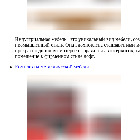
Индустриальная мебель - это уникальный вид мебели, с
промышленный стиль. Она вдохновлена стандартными мо
прекрасно дополнят интерьер: гаражей и автосервисов, к
помещение в фирменном стиле лофт.
Комплекты металлической мебели