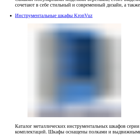
сочетают в себе стильный и современный дизайн, а также
Инструментальные шкафы KronVuz
Каталог металлических инструментальных шкафов серии
комплектаций. Шкафы оснащены полками и выдвижными