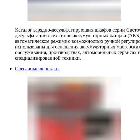
Каталог зарядно-десульфатирующих шкафов серии Светоч 
десульфатации всех типов аккумуляторных батарей (АКБ)
автоматическом режиме с возможностью ручной регулиро
использованы для оснащения аккумуляторных мастерских,
обслуживания, производствах, автомобильных сервисах 
специализированной техники.
Слесарные верстаки