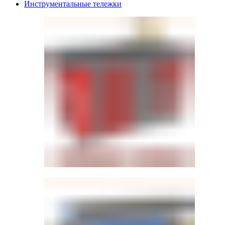
Инструментальные тележки