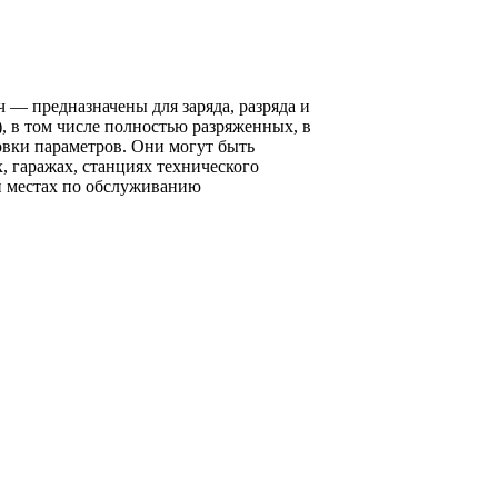
— предназначены для заряда, разряда и
, в том числе полностью разряженных, в
вки параметров. Они могут быть
 гаражах, станциях технического
и местах по обслуживанию