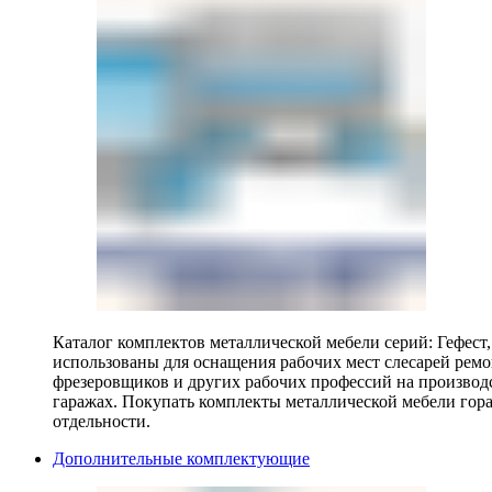
Каталог комплектов металлической мебели серий: Гефест
использованы для оснащения рабочих мест слесарей ремо
фрезеровщиков и других рабочих профессий на производ
гаражах. Покупать комплекты металлической мебели гора
отдельности.
Дополнительные комплектующие