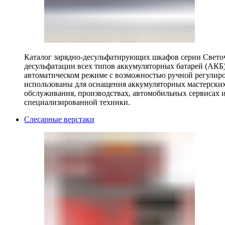
Каталог зарядно-десульфатирующих шкафов серии Светоч 
десульфатации всех типов аккумуляторных батарей (АКБ)
автоматическом режиме с возможностью ручной регулиро
использованы для оснащения аккумуляторных мастерских,
обслуживания, производствах, автомобильных сервисах 
специализированной техники.
Слесарные верстаки