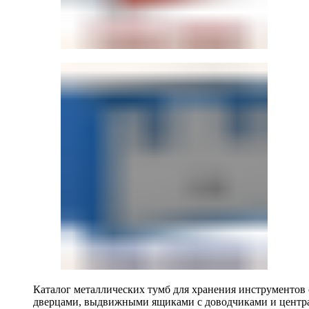
Каталог металлических тумб для хранения инструментов
дверцами, выдвижными ящиками с доводчиками и центр