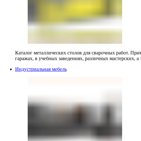
Каталог металлических столов для сварочных работ. Прим
гаражах, в учебных заведениях, различных мастерских, а 
Индустриальная мебель