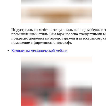
Индустриальная мебель - это уникальный вид мебели, с
промышленный стиль. Она вдохновлена стандартными мо
прекрасно дополнят интерьер: гаражей и автосервисов, к
помещение в фирменном стиле лофт.
Комплекты металлической мебели