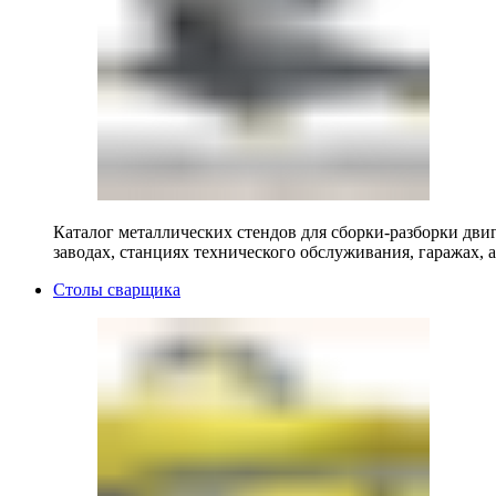
Каталог металлических стендов для сборки-разборки двиг
заводах, станциях технического обслуживания, гаражах, а
Столы сварщика