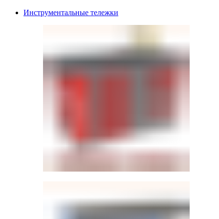
Инструментальные тележки