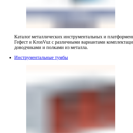
Каталог металлических инструментальных и платформенн
Гефест и KronVuz с различными вариантами комплектац
доводчиками и полками из металла.
Инструментальные тумбы