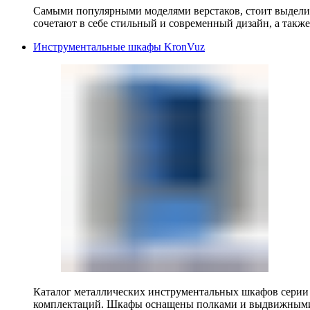
Самыми популярными моделями верстаков, стоит выделит
сочетают в себе стильный и современный дизайн, а также
Инструментальные шкафы KronVuz
Каталог металлических инструментальных шкафов серии
комплектаций. Шкафы оснащены полками и выдвижными