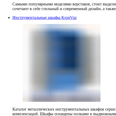
Самыми популярными моделями верстаков, стоит выделит
сочетают в себе стильный и современный дизайн, а также
Инструментальные шкафы KronVuz
Каталог металлических инструментальных шкафов серии
комплектаций. Шкафы оснащены полками и выдвижными