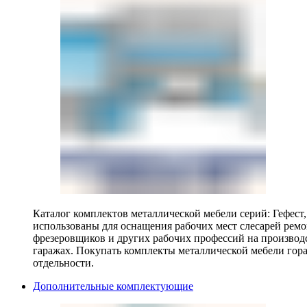
Каталог комплектов металлической мебели серий: Гефест
использованы для оснащения рабочих мест слесарей ремо
фрезеровщиков и других рабочих профессий на производ
гаражах. Покупать комплекты металлической мебели гора
отдельности.
Дополнительные комплектующие