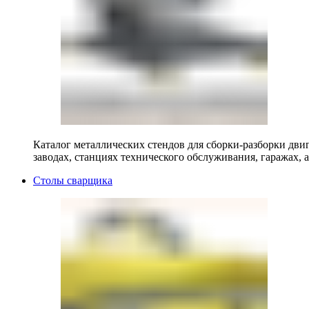
Каталог металлических стендов для сборки-разборки двиг
заводах, станциях технического обслуживания, гаражах, а
Столы сварщика