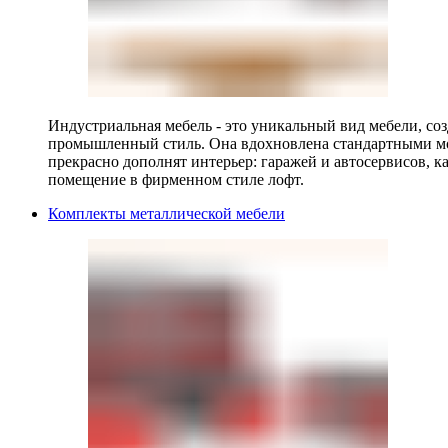
Индустриальная мебель - это уникальный вид мебели, с
промышленный стиль. Она вдохновлена стандартными мо
прекрасно дополнят интерьер: гаражей и автосервисов, к
помещение в фирменном стиле лофт.
Комплекты металлической мебели