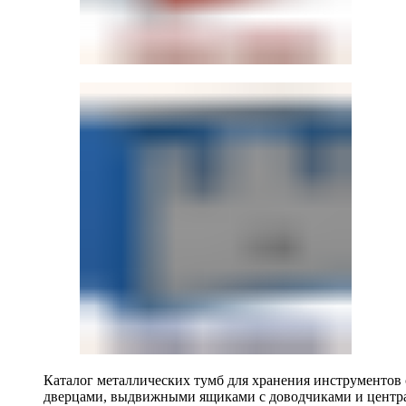
Каталог металлических тумб для хранения инструментов
дверцами, выдвижными ящиками с доводчиками и центр