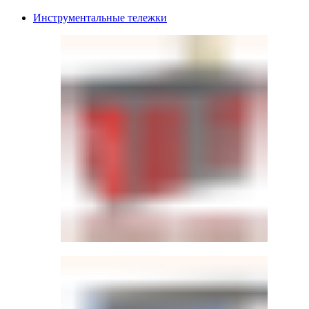
Инструментальные тележки