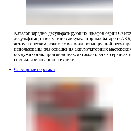
Каталог зарядно-десульфатирующих шкафов серии Светоч 
десульфатации всех типов аккумуляторных батарей (АКБ)
автоматическом режиме с возможностью ручной регулиро
использованы для оснащения аккумуляторных мастерских,
обслуживания, производствах, автомобильных сервисах 
специализированной техники.
Слесарные верстаки