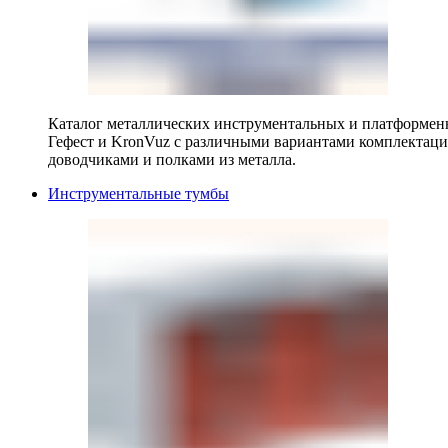
Каталог металлических инструментальных и платформенн
Гефест и KronVuz с различными вариантами комплектац
доводчиками и полками из металла.
Инструментальные тумбы