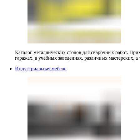
Каталог металлических столов для сварочных работ. Прим
гаражах, в учебных заведениях, различных мастерских, а 
Индустриальная мебель