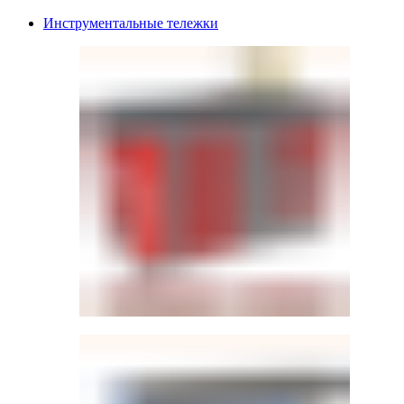
Инструментальные тележки