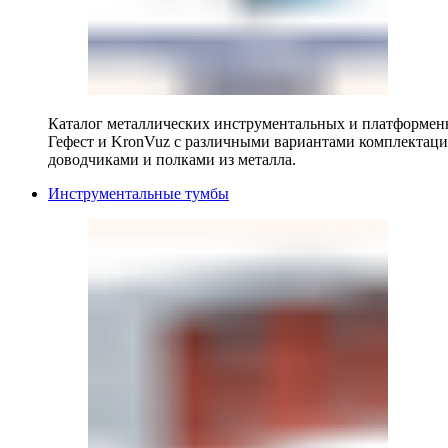
Каталог металлических инструментальных и платформенн
Гефест и KronVuz с различными вариантами комплектац
доводчиками и полками из металла.
Инструментальные тумбы