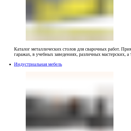
Каталог металлических столов для сварочных работ. Прим
гаражах, в учебных заведениях, различных мастерских, а 
Индустриальная мебель