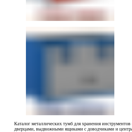
Каталог металлических тумб для хранения инструментов
дверцами, выдвижными ящиками с доводчиками и центр