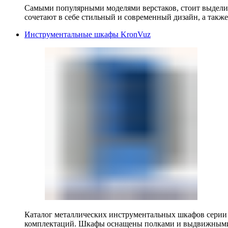
Самыми популярными моделями верстаков, стоит выделит
сочетают в себе стильный и современный дизайн, а также
Инструментальные шкафы KronVuz
Каталог металлических инструментальных шкафов серии
комплектаций. Шкафы оснащены полками и выдвижными