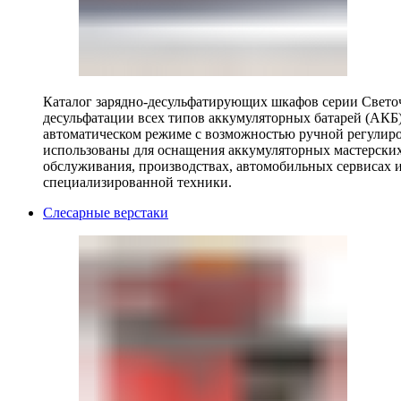
Каталог зарядно-десульфатирующих шкафов серии Светоч 
десульфатации всех типов аккумуляторных батарей (АКБ)
автоматическом режиме с возможностью ручной регулиро
использованы для оснащения аккумуляторных мастерских,
обслуживания, производствах, автомобильных сервисах 
специализированной техники.
Слесарные верстаки