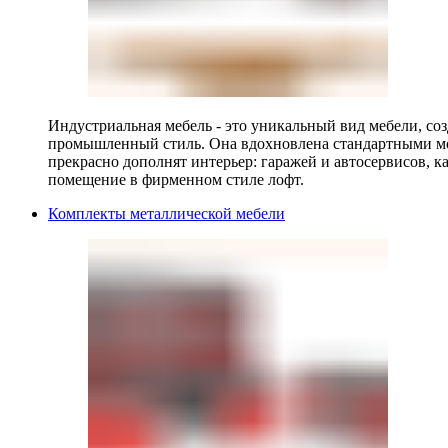
Индустриальная мебель - это уникальный вид мебели, с
промышленный стиль. Она вдохновлена стандартными мо
прекрасно дополнят интерьер: гаражей и автосервисов, к
помещение в фирменном стиле лофт.
Комплекты металлической мебели