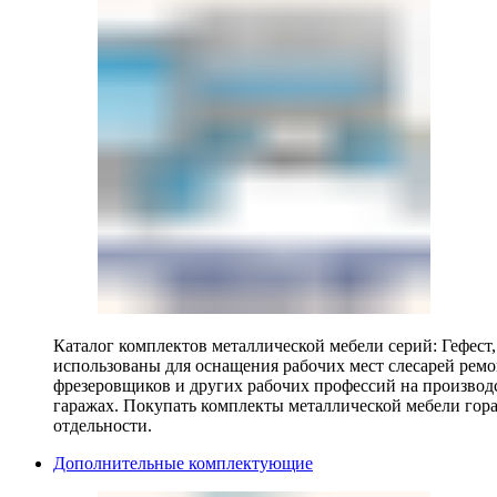
Каталог комплектов металлической мебели серий: Гефест
использованы для оснащения рабочих мест слесарей ремо
фрезеровщиков и других рабочих профессий на производ
гаражах. Покупать комплекты металлической мебели гора
отдельности.
Дополнительные комплектующие