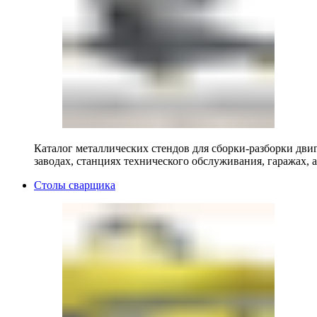
Каталог металлических стендов для сборки-разборки двиг
заводах, станциях технического обслуживания, гаражах, а
Столы сварщика