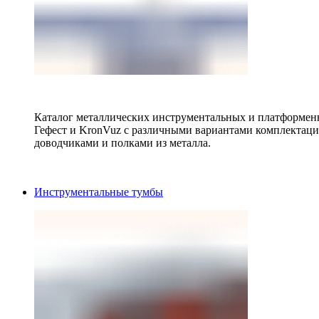
Каталог металлических инструментальных и платформенн
Гефест и KronVuz с различными вариантами комплектац
доводчиками и полками из металла.
Инструментальные тумбы