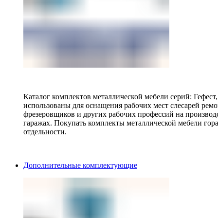
Каталог комплектов металлической мебели серий: Гефест
использованы для оснащения рабочих мест слесарей ремо
фрезеровщиков и других рабочих профессий на производ
гаражах. Покупать комплекты металлической мебели гора
отдельности.
Дополнительные комплектующие