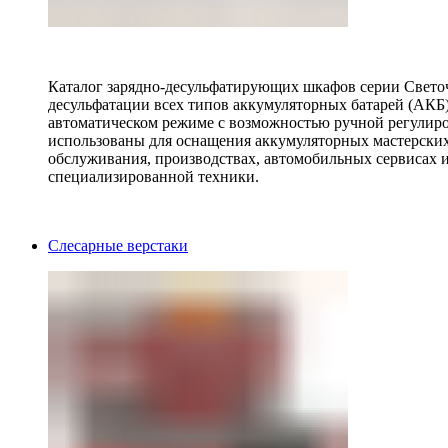
Каталог зарядно-десульфатирующих шкафов серии Светоч 
десульфатации всех типов аккумуляторных батарей (АКБ)
автоматическом режиме с возможностью ручной регулиро
использованы для оснащения аккумуляторных мастерских,
обслуживания, производствах, автомобильных сервисах 
специализированной техники.
Слесарные верстаки