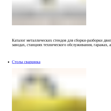
Каталог металлических стендов для сборки-разборки двиг
заводах, станциях технического обслуживания, гаражах, а
Столы сварщика