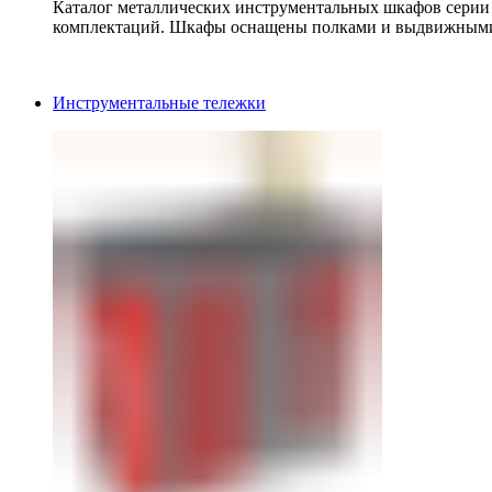
Каталог металлических инструментальных шкафов серии
комплектаций. Шкафы оснащены полками и выдвижными
Инструментальные тележки