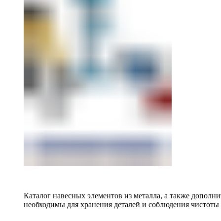
Каталог навесных элементов из металла, а также допол
необходимы для хранения деталей и соблюдения чистоты 