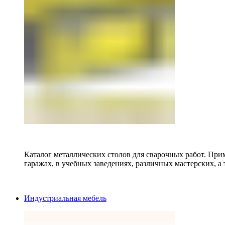
Каталог металлических столов для сварочных работ. Прим
гаражах, в учебных заведениях, различных мастерских, а 
Индустриальная мебель