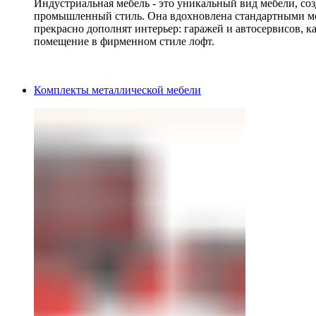
Индустриальная мебель - это уникальный вид мебели, с
промышленный стиль. Она вдохновлена стандартными мо
прекрасно дополнят интерьер: гаражей и автосервисов, к
помещение в фирменном стиле лофт.
Комплекты металлической мебели