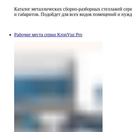
Каталог металлических сборно-разборных стеллажей сер
и габаритов. Подойдет для всех видов помещений и нужд
Рабочие места серии KronVuz Pro