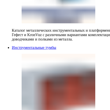
Каталог металлических инструментальных и платформенн
Гефест и KronVuz с различными вариантами комплектац
доводчиками и полками из металла.
Инструментальные тумбы