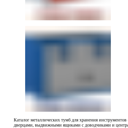
Каталог металлических тумб для хранения инструментов
дверцами, выдвижными ящиками с доводчиками и центр