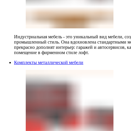
Индустриальная мебель - это уникальный вид мебели, с
промышленный стиль. Она вдохновлена стандартными мо
прекрасно дополнят интерьер: гаражей и автосервисов, к
помещение в фирменном стиле лофт.
Комплекты металлической мебели