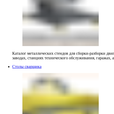
Каталог металлических стендов для сборки-разборки двиг
заводах, станциях технического обслуживания, гаражах, а
Столы сварщика