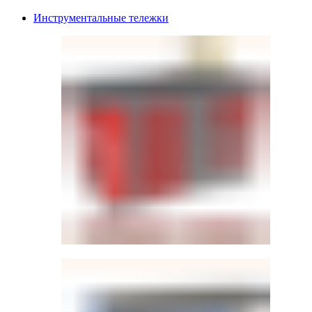
Инструментальные тележки