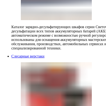
Каталог зарядно-десульфатирующих шкафов серии Светоч 
десульфатации всех типов аккумуляторных батарей (АКБ)
автоматическом режиме с возможностью ручной регулиро
использованы для оснащения аккумуляторных мастерских,
обслуживания, производствах, автомобильных сервисах 
специализированной техники.
Слесарные верстаки