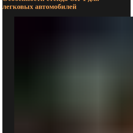
легковых автомобилей