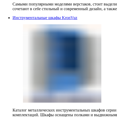
Самыми популярными моделями верстаков, стоит выделит
сочетают в себе стильный и современный дизайн, а также
Инструментальные шкафы KronVuz
Каталог металлических инструментальных шкафов серии
комплектаций. Шкафы оснащены полками и выдвижными