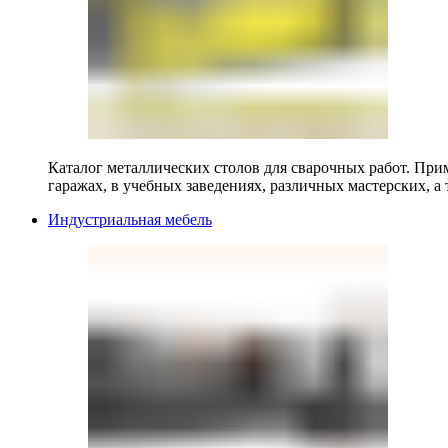
Каталог металлических столов для сварочных работ. Прим
гаражах, в учебных заведениях, различных мастерских, а 
Индустриальная мебель