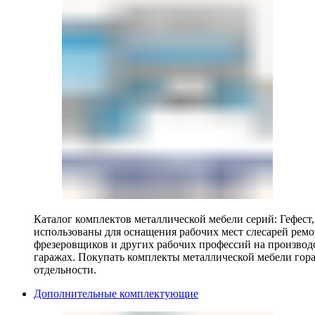
Каталог комплектов металлической мебели серий: Гефест
использованы для оснащения рабочих мест слесарей ремо
фрезеровщиков и других рабочих профессий на производ
гаражах. Покупать комплекты металлической мебели гора
отдельности.
Дополнительные комплектующие