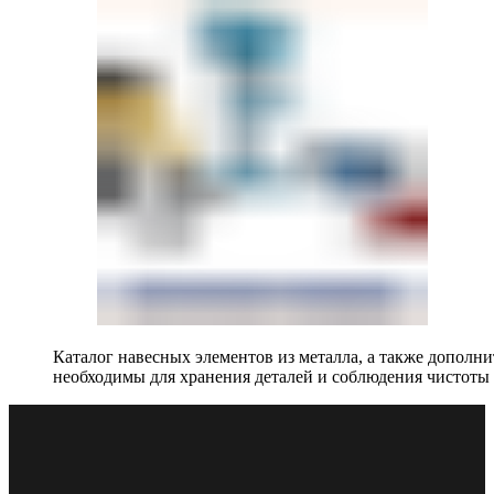
Каталог навесных элементов из металла, а также допол
необходимы для хранения деталей и соблюдения чистоты 