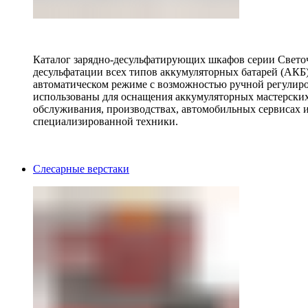
Каталог зарядно-десульфатирующих шкафов серии Светоч 
десульфатации всех типов аккумуляторных батарей (АКБ)
автоматическом режиме с возможностью ручной регулиро
использованы для оснащения аккумуляторных мастерских,
обслуживания, производствах, автомобильных сервисах 
специализированной техники.
Слесарные верстаки