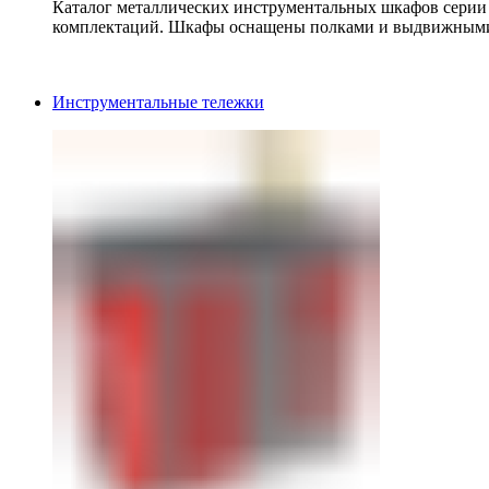
Каталог металлических инструментальных шкафов серии
комплектаций. Шкафы оснащены полками и выдвижными
Инструментальные тележки