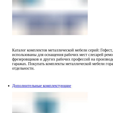
Каталог комплектов металлической мебели серий: Гефест
использованы для оснащения рабочих мест слесарей ремо
фрезеровщиков и других рабочих профессий на производ
гаражах. Покупать комплекты металлической мебели гора
отдельности.
Дополнительные комплектующие