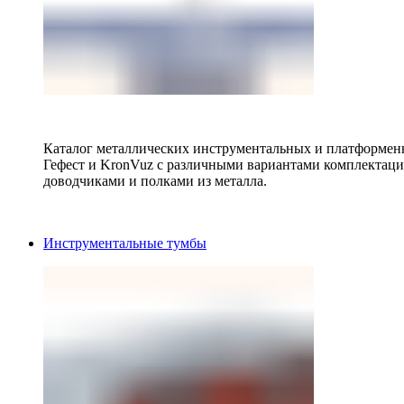
Каталог металлических инструментальных и платформенн
Гефест и KronVuz с различными вариантами комплектац
доводчиками и полками из металла.
Инструментальные тумбы