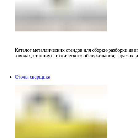
Каталог металлических стендов для сборки-разборки двиг
заводах, станциях технического обслуживания, гаражах, а
Столы сварщика