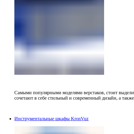
Самыми популярными моделями верстаков, стоит выделит
сочетают в себе стильный и современный дизайн, а также
Инструментальные шкафы KronVuz