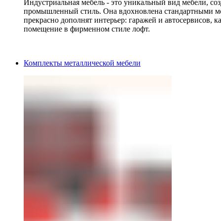
Индустриальная мебель - это уникальный вид мебели, с
промышленный стиль. Она вдохновлена стандартными мо
прекрасно дополнят интерьер: гаражей и автосервисов, к
помещение в фирменном стиле лофт.
Комплекты металлической мебели