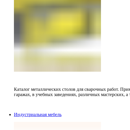
Каталог металлических столов для сварочных работ. Прим
гаражах, в учебных заведениях, различных мастерских, а 
Индустриальная мебель