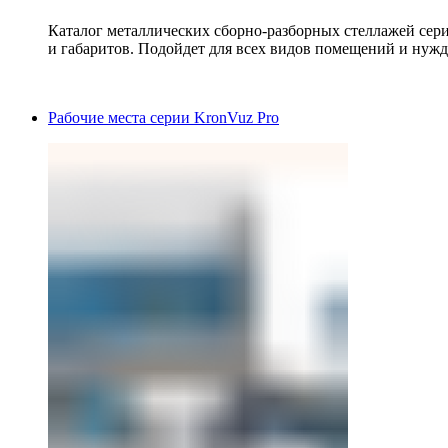
Каталог металлических сборно-разборных стеллажей сер
и габаритов. Подойдет для всех видов помещений и нужд
Рабочие места серии KronVuz Pro