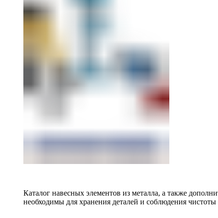
Каталог навесных элементов из металла, а также допол
необходимы для хранения деталей и соблюдения чистоты 