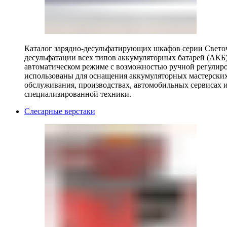
Каталог зарядно-десульфатирующих шкафов серии Светоч 
десульфатации всех типов аккумуляторных батарей (АКБ)
автоматическом режиме с возможностью ручной регулиро
использованы для оснащения аккумуляторных мастерских,
обслуживания, производствах, автомобильных сервисах 
специализированной техники.
Слесарные верстаки