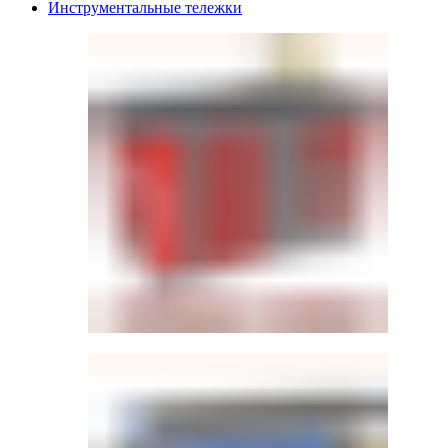
Инструментальные тележки