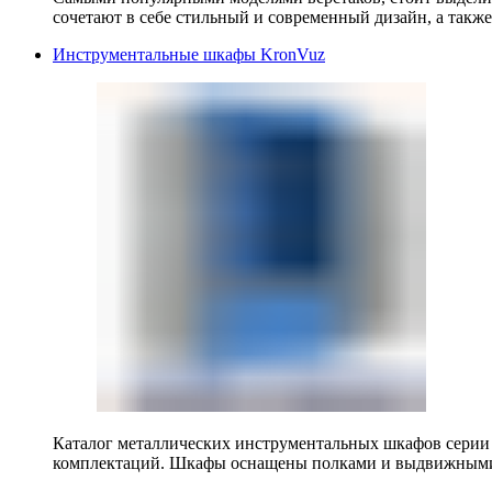
сочетают в себе стильный и современный дизайн, а также
Инструментальные шкафы KronVuz
Каталог металлических инструментальных шкафов серии
комплектаций. Шкафы оснащены полками и выдвижными