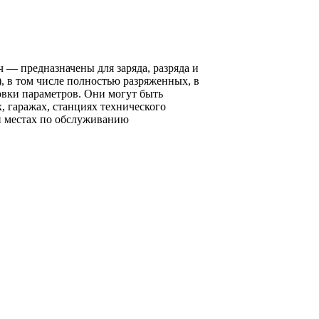
— предназначены для заряда, разряда и
, в том числе полностью разряженных, в
вки параметров. Они могут быть
 гаражах, станциях технического
и местах по обслуживанию