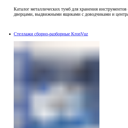
Каталог металлических тумб для хранения инструментов
дверцами, выдвижными ящиками с доводчиками и центр
Стеллажи сборно-разборные KronVuz