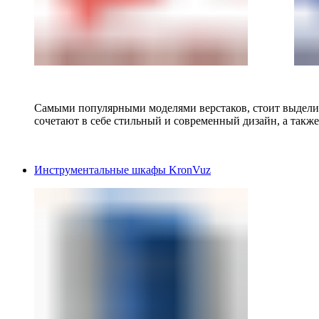
Самыми популярными моделями верстаков, стоит выделит
сочетают в себе стильный и современный дизайн, а также
Инструментальные шкафы KronVuz