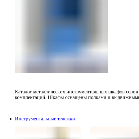
Каталог металлических инструментальных шкафов серии
комплектаций. Шкафы оснащены полками и выдвижными
Инструментальные тележки