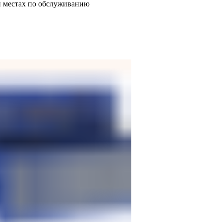
и местах по обслуживанию