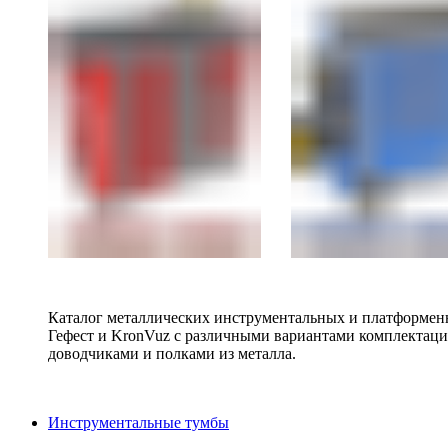
Каталог металлических инструментальных и платформенн
Гефест и KronVuz с различными вариантами комплектац
доводчиками и полками из металла.
Инструментальные тумбы