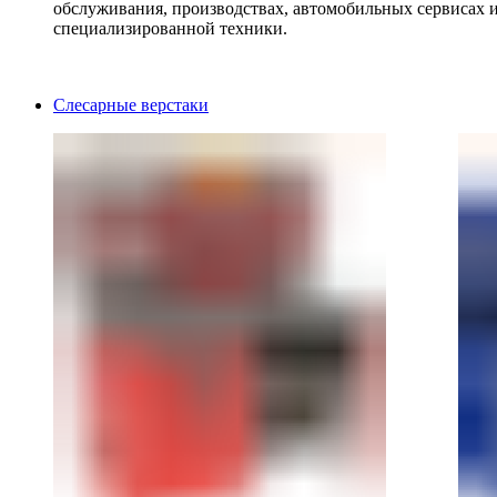
обслуживания, производствах, автомобильных сервисах 
специализированной техники.
Слесарные верстаки