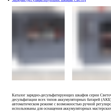
Каталог зарядно-десульфатирующих шкафов серии Светоч 
десульфатации всех типов аккумуляторных батарей (АКБ)
автоматическом режиме с возможностью ручной регулиро
использованы для оснащения аккумуляторных мастерских,