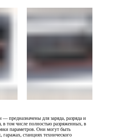
— предназначены для заряда, разряда и
, в том числе полностью разряженных, в
вки параметров. Они могут быть
 гаражах, станциях технического