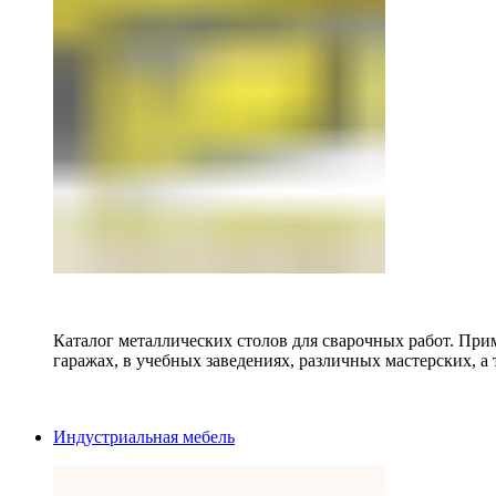
Каталог металлических столов для сварочных работ. Прим
гаражах, в учебных заведениях, различных мастерских, а 
Индустриальная мебель