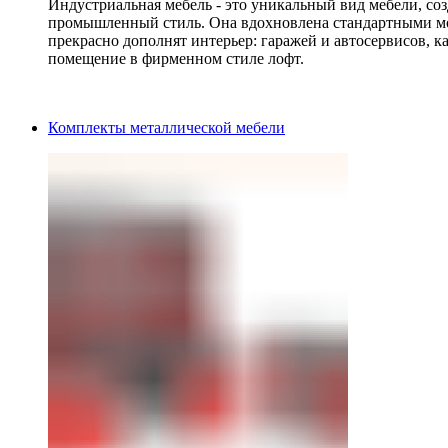
Индустриальная мебель - это уникальный вид мебели, с
промышленный стиль. Она вдохновлена стандартными мо
прекрасно дополнят интерьер: гаражей и автосервисов, к
помещение в фирменном стиле лофт.
Комплекты металлической мебели