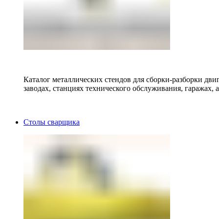
Каталог металлических стендов для сборки-разборки двиг
заводах, станциях технического обслуживания, гаражах, а
Столы сварщика