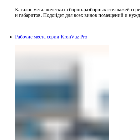
Каталог металлических сборно-разборных стеллажей сер
и габаритов. Подойдет для всех видов помещений и нужд
Рабочие места серии KronVuz Pro