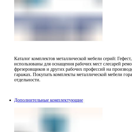
Каталог комплектов металлической мебели серий: Гефест
использованы для оснащения рабочих мест слесарей ремо
фрезеровщиков и других рабочих профессий на производ
гаражах. Покупать комплекты металлической мебели гора
отдельности.
Дополнительные комплектующие