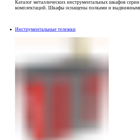
Каталог металлических инструментальных шкафов серии
комплектаций. Шкафы оснащены полками и выдвижными
Инструментальные тележки