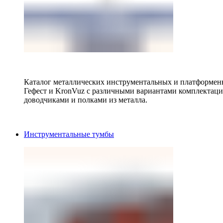
Каталог металлических инструментальных и платформенн
Гефест и KronVuz с различными вариантами комплектац
доводчиками и полками из металла.
Инструментальные тумбы