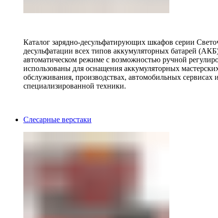
Каталог зарядно-десульфатирующих шкафов серии Светоч 
десульфатации всех типов аккумуляторных батарей (АКБ)
автоматическом режиме с возможностью ручной регулиро
использованы для оснащения аккумуляторных мастерских,
обслуживания, производствах, автомобильных сервисах 
специализированной техники.
Слесарные верстаки