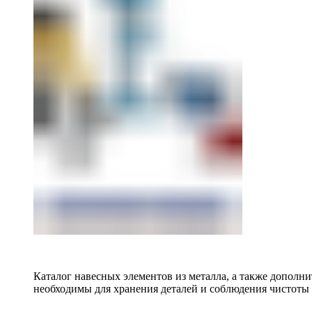
Каталог навесных элементов из металла, а также допол
необходимы для хранения деталей и соблюдения чистоты 