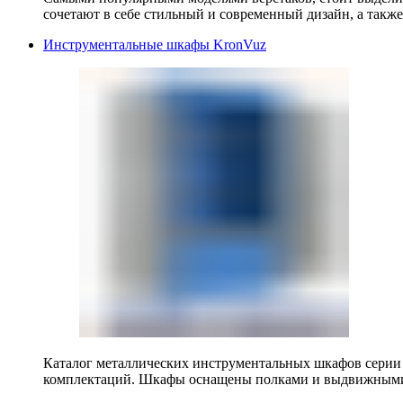
сочетают в себе стильный и современный дизайн, а также
Инструментальные шкафы KronVuz
Каталог металлических инструментальных шкафов серии
комплектаций. Шкафы оснащены полками и выдвижными