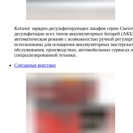
Каталог зарядно-десульфатирующих шкафов серии Светоч 
десульфатации всех типов аккумуляторных батарей (АКБ)
автоматическом режиме с возможностью ручной регулиро
использованы для оснащения аккумуляторных мастерских,
обслуживания, производствах, автомобильных сервисах 
специализированной техники.
Слесарные верстаки