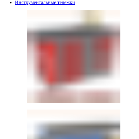
Инструментальные тележки