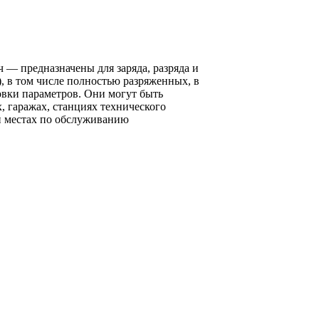
— предназначены для заряда, разряда и
, в том числе полностью разряженных, в
вки параметров. Они могут быть
 гаражах, станциях технического
и местах по обслуживанию