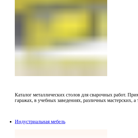
Каталог металлических столов для сварочных работ. Прим
гаражах, в учебных заведениях, различных мастерских, а 
Индустриальная мебель