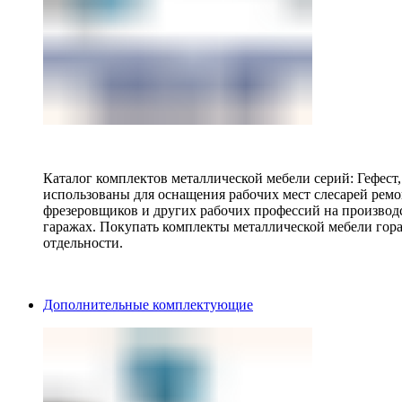
Каталог комплектов металлической мебели серий: Гефест
использованы для оснащения рабочих мест слесарей ремо
фрезеровщиков и других рабочих профессий на производ
гаражах. Покупать комплекты металлической мебели гора
отдельности.
Дополнительные комплектующие