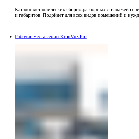
Каталог металлических сборно-разборных стеллажей сер
и габаритов. Подойдет для всех видов помещений и нужд
Рабочие места серии KronVuz Pro