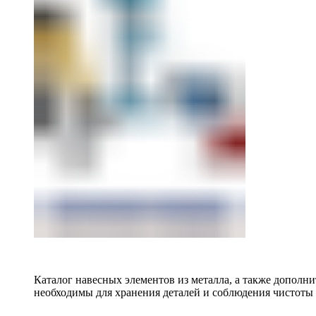
Каталог навесных элементов из металла, а также допол
необходимы для хранения деталей и соблюдения чистоты 