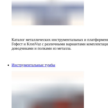
Каталог металлических инструментальных и платформенн
Гефест и KronVuz с различными вариантами комплектац
доводчиками и полками из металла.
Инструментальные тумбы