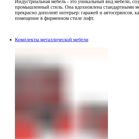
Индустриальная мебель - это уникальный вид мебели, с
промышленный стиль. Она вдохновлена стандартными мо
прекрасно дополнят интерьер: гаражей и автосервисов, к
помещение в фирменном стиле лофт.
Комплекты металлической мебели