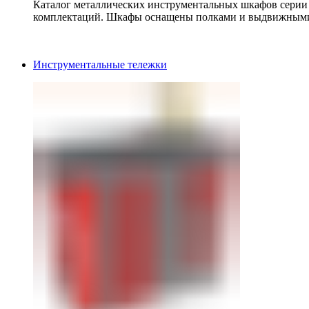
Каталог металлических инструментальных шкафов серии
комплектаций. Шкафы оснащены полками и выдвижными
Инструментальные тележки