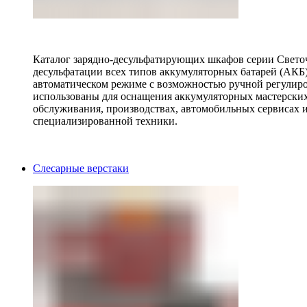
Каталог зарядно-десульфатирующих шкафов серии Светоч 
десульфатации всех типов аккумуляторных батарей (АКБ)
автоматическом режиме с возможностью ручной регулиро
использованы для оснащения аккумуляторных мастерских,
обслуживания, производствах, автомобильных сервисах 
специализированной техники.
Слесарные верстаки