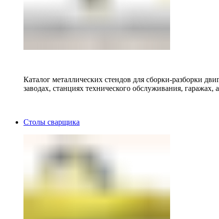
Каталог металлических стендов для сборки-разборки двиг
заводах, станциях технического обслуживания, гаражах, а
Столы сварщика