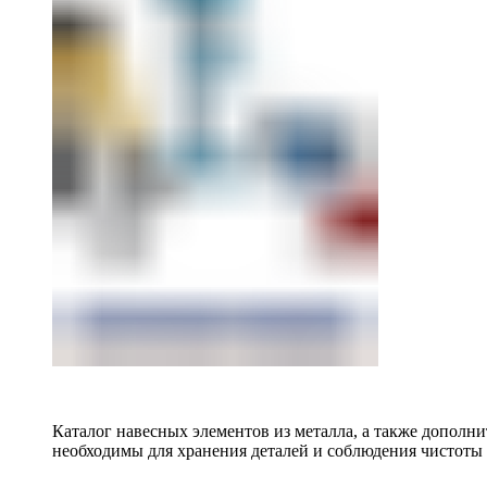
Каталог навесных элементов из металла, а также допол
необходимы для хранения деталей и соблюдения чистоты 