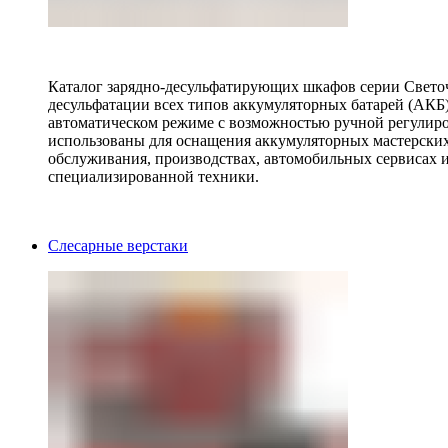
Каталог зарядно-десульфатирующих шкафов серии Светоч 
десульфатации всех типов аккумуляторных батарей (АКБ)
автоматическом режиме с возможностью ручной регулиро
использованы для оснащения аккумуляторных мастерских,
обслуживания, производствах, автомобильных сервисах 
специализированной техники.
Слесарные верстаки