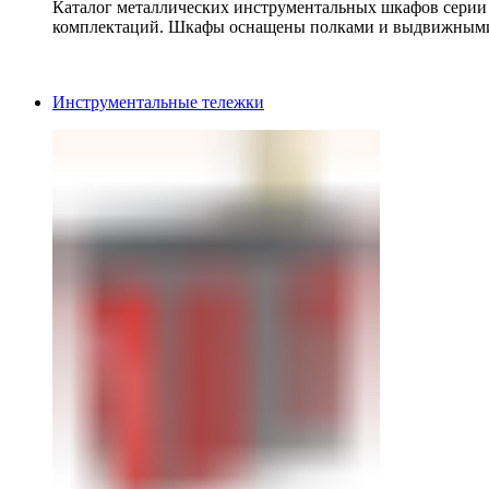
Каталог металлических инструментальных шкафов серии
комплектаций. Шкафы оснащены полками и выдвижными
Инструментальные тележки