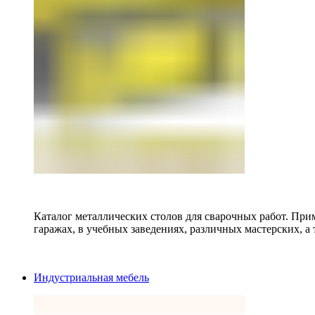
Каталог металлических столов для сварочных работ. Прим
гаражах, в учебных заведениях, различных мастерских, а 
Индустриальная мебель