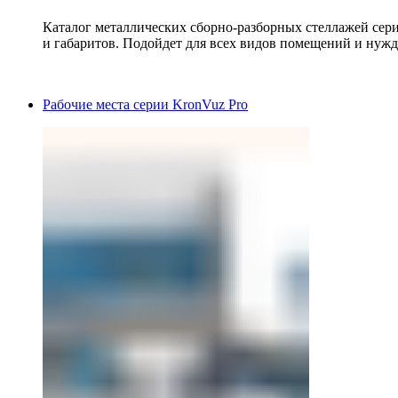
Каталог металлических сборно-разборных стеллажей сер
и габаритов. Подойдет для всех видов помещений и нужд
Рабочие места серии KronVuz Pro