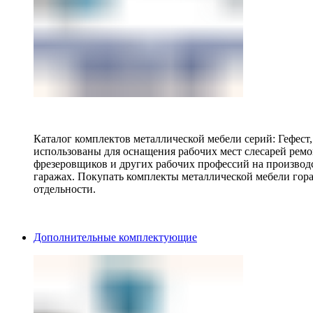
Каталог комплектов металлической мебели серий: Гефест
использованы для оснащения рабочих мест слесарей ремо
фрезеровщиков и других рабочих профессий на производ
гаражах. Покупать комплекты металлической мебели гора
отдельности.
Дополнительные комплектующие