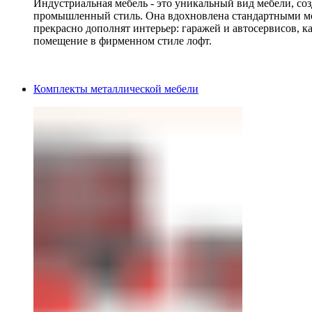
Индустриальная мебель - это уникальный вид мебели, с
промышленный стиль. Она вдохновлена стандартными мо
прекрасно дополнят интерьер: гаражей и автосервисов, к
помещение в фирменном стиле лофт.
Комплекты металлической мебели