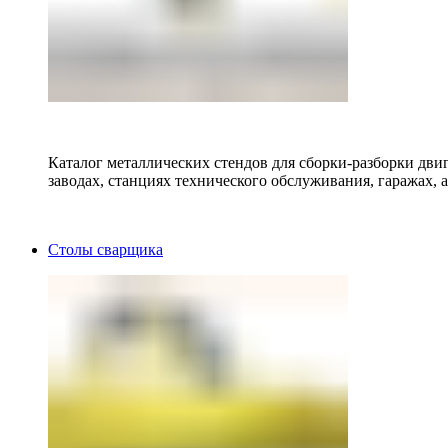
Каталог металлических стендов для сборки-разборки двиг
заводах, станциях технического обслуживания, гаражах, а
Столы сварщика