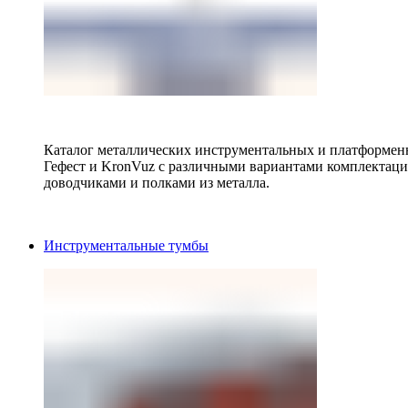
Каталог металлических инструментальных и платформенн
Гефест и KronVuz с различными вариантами комплектац
доводчиками и полками из металла.
Инструментальные тумбы