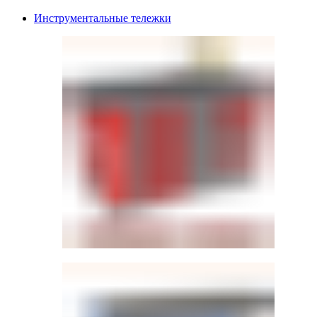
Инструментальные тележки