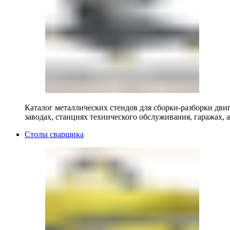
Каталог металлических стендов для сборки-разборки двиг
заводах, станциях технического обслуживания, гаражах, а
Столы сварщика