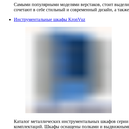
Самыми популярными моделями верстаков, стоит выделит
сочетают в себе стильный и современный дизайн, а также
Инструментальные шкафы KronVuz
Каталог металлических инструментальных шкафов серии
комплектаций. Шкафы оснащены полками и выдвижными