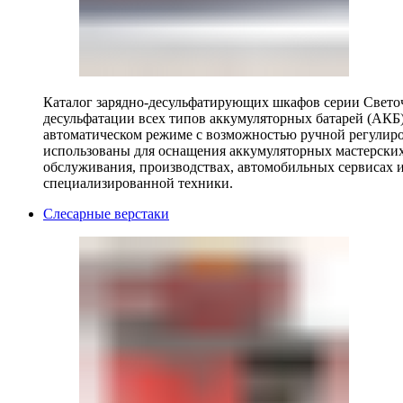
Каталог зарядно-десульфатирующих шкафов серии Светоч 
десульфатации всех типов аккумуляторных батарей (АКБ)
автоматическом режиме с возможностью ручной регулиро
использованы для оснащения аккумуляторных мастерских,
обслуживания, производствах, автомобильных сервисах 
специализированной техники.
Слесарные верстаки