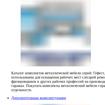
Каталог комплектов металлической мебели серий: Гефест
использованы для оснащения рабочих мест слесарей ремо
фрезеровщиков и других рабочих профессий на производ
гаражах. Покупать комплекты металлической мебели гора
отдельности.
Дополнительные комплектующие