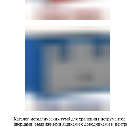
Каталог металлических тумб для хранения инструментов
дверцами, выдвижными ящиками с доводчиками и центр