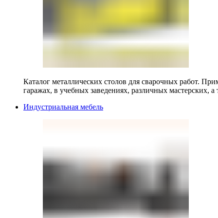
Каталог металлических столов для сварочных работ. Прим
гаражах, в учебных заведениях, различных мастерских, а 
Индустриальная мебель