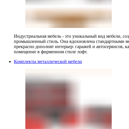
Индустриальная мебель - это уникальный вид мебели, с
промышленный стиль. Она вдохновлена стандартными мо
прекрасно дополнят интерьер: гаражей и автосервисов, к
помещение в фирменном стиле лофт.
Комплекты металлической мебели