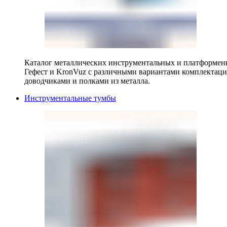
Каталог металлических инструментальных и платформенн
Гефест и KronVuz с различными вариантами комплектац
доводчиками и полками из металла.
Инструментальные тумбы