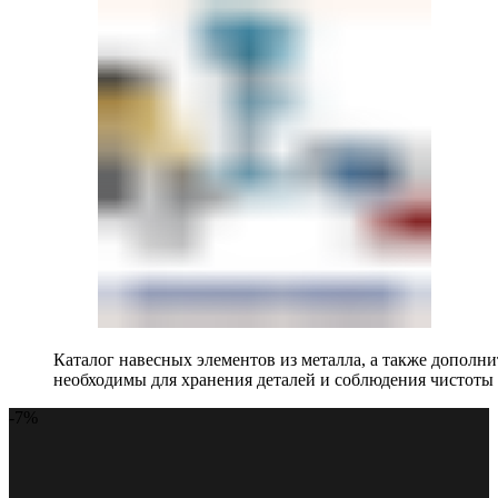
Каталог навесных элементов из металла, а также допол
необходимы для хранения деталей и соблюдения чистоты 
-7%