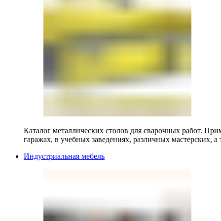
Каталог металлических столов для сварочных работ. Прим
гаражах, в учебных заведениях, различных мастерских, а 
Индустриальная мебель