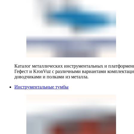
Каталог металлических инструментальных и платформенн
Гефест и KronVuz с различными вариантами комплектац
доводчиками и полками из металла.
Инструментальные тумбы