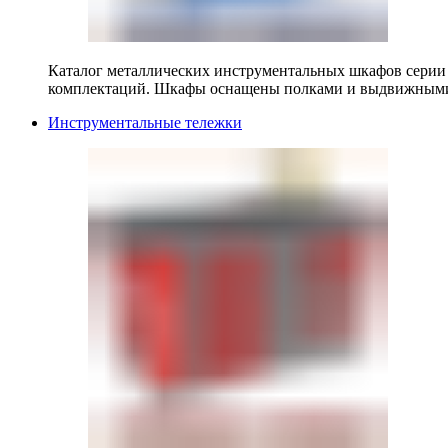
Каталог металлических инструментальных шкафов серии
комплектаций. Шкафы оснащены полками и выдвижными
Инструментальные тележки