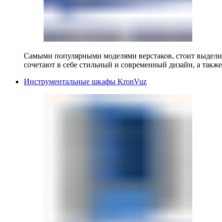
Самыми популярными моделями верстаков, стоит выделит
сочетают в себе стильный и современный дизайн, а также
Инструментальные шкафы KronVuz