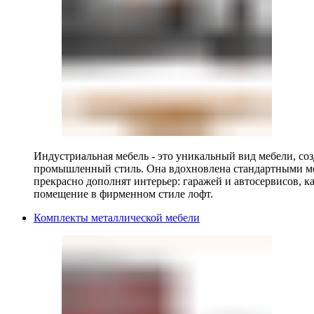
Индустриальная мебель - это уникальный вид мебели, с
промышленный стиль. Она вдохновлена стандартными мо
прекрасно дополнят интерьер: гаражей и автосервисов, к
помещение в фирменном стиле лофт.
Комплекты металлической мебели