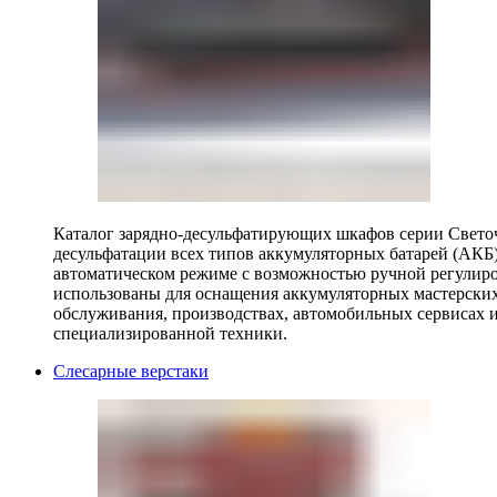
Каталог зарядно-десульфатирующих шкафов серии Светоч 
десульфатации всех типов аккумуляторных батарей (АКБ)
автоматическом режиме с возможностью ручной регулиро
использованы для оснащения аккумуляторных мастерских,
обслуживания, производствах, автомобильных сервисах 
специализированной техники.
Слесарные верстаки