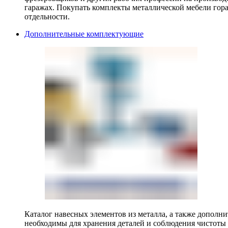
гаражах. Покупать комплекты металлической мебели гора
отдельности.
Дополнительные комплектующие
Каталог навесных элементов из металла, а также допол
необходимы для хранения деталей и соблюдения чистоты 