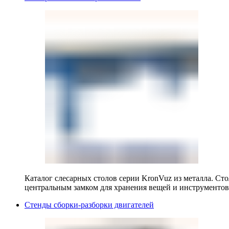
Каталог слесарных столов серии KronVuz из металла. Ст
центральным замком для хранения вещей и инструментов
Стенды сборки-разборки двигателей