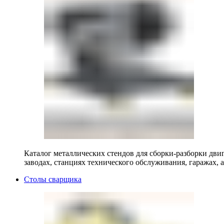
Каталог металлических стендов для сборки-разборки двиг
заводах, станциях технического обслуживания, гаражах, а
Столы сварщика