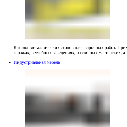
Каталог металлических столов для сварочных работ. Прим
гаражах, в учебных заведениях, различных мастерских, а 
Индустриальная мебель