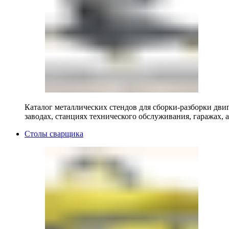
Каталог металлических стендов для сборки-разборки двиг
заводах, станциях технического обслуживания, гаражах, а
Столы сварщика