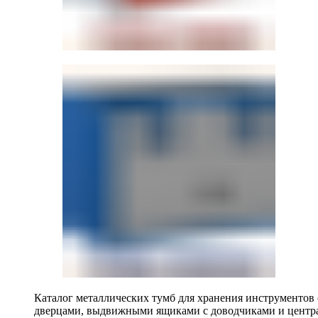
Каталог металлических тумб для хранения инструментов
дверцами, выдвижными ящиками с доводчиками и центр