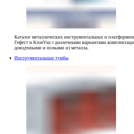
Каталог металлических инструментальных и платформенн
Гефест и KronVuz с различными вариантами комплектац
доводчиками и полками из металла.
Инструментальные тумбы