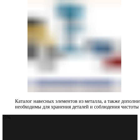
Каталог навесных элементов из металла, а также допол
необходимы для хранения деталей и соблюдения чистоты 
-5%