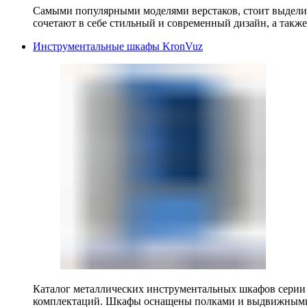
Самыми популярными моделями верстаков, стоит выделит
сочетают в себе стильный и современный дизайн, а также
Инструментальные шкафы KronVuz
Каталог металлических инструментальных шкафов серии
комплектаций. Шкафы оснащены полками и выдвижными