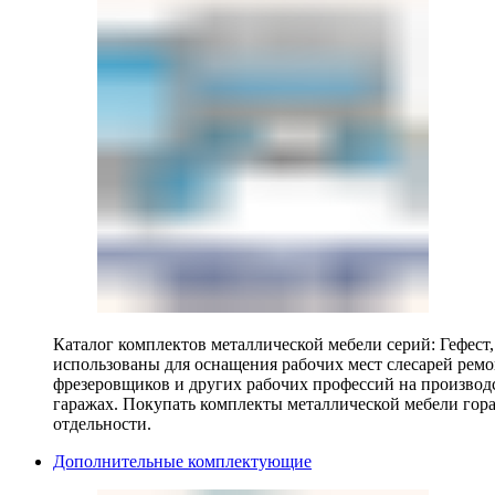
Каталог комплектов металлической мебели серий: Гефест
использованы для оснащения рабочих мест слесарей ремо
фрезеровщиков и других рабочих профессий на производ
гаражах. Покупать комплекты металлической мебели гора
отдельности.
Дополнительные комплектующие