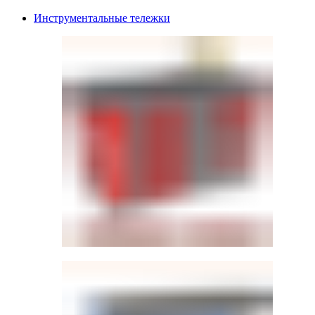
Инструментальные тележки