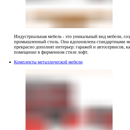
Индустриальная мебель - это уникальный вид мебели, с
промышленный стиль. Она вдохновлена стандартными мо
прекрасно дополнят интерьер: гаражей и автосервисов, к
помещение в фирменном стиле лофт.
Комплекты металлической мебели