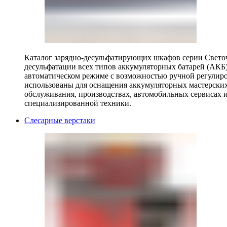
Каталог зарядно-десульфатирующих шкафов серии Светоч 
десульфатации всех типов аккумуляторных батарей (АКБ)
автоматическом режиме с возможностью ручной регулиро
использованы для оснащения аккумуляторных мастерских,
обслуживания, производствах, автомобильных сервисах 
специализированной техники.
Слесарные верстаки