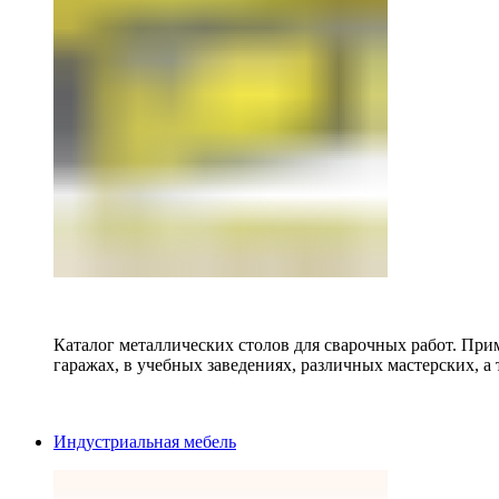
Каталог металлических столов для сварочных работ. Прим
гаражах, в учебных заведениях, различных мастерских, а 
Индустриальная мебель