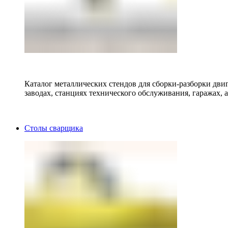
Каталог металлических стендов для сборки-разборки двиг
заводах, станциях технического обслуживания, гаражах, а
Столы сварщика