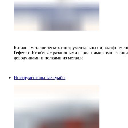
Каталог металлических инструментальных и платформенн
Гефест и KronVuz с различными вариантами комплектац
доводчиками и полками из металла.
Инструментальные тумбы