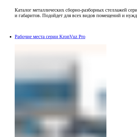
Каталог металлических сборно-разборных стеллажей сер
и габаритов. Подойдет для всех видов помещений и нужд
Рабочие места серии KronVuz Pro