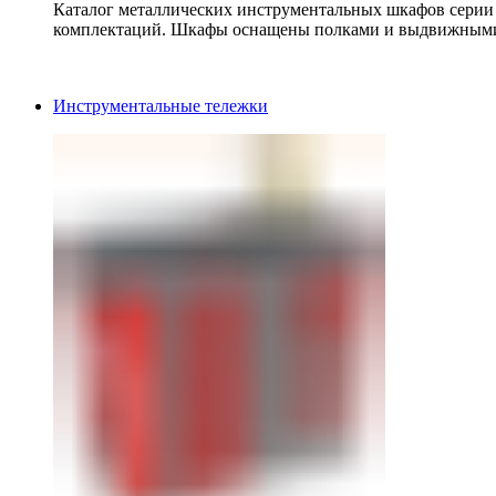
Каталог металлических инструментальных шкафов серии
комплектаций. Шкафы оснащены полками и выдвижными
Инструментальные тележки