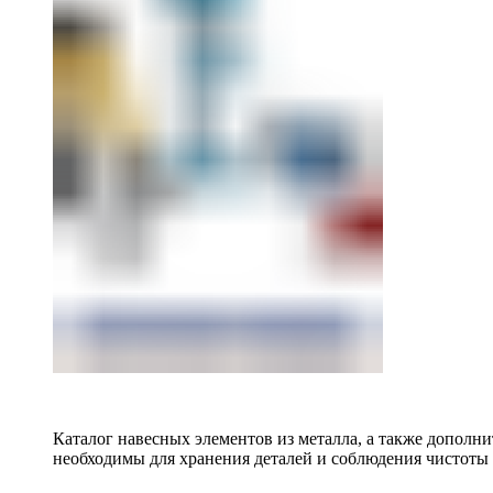
Каталог навесных элементов из металла, а также допол
необходимы для хранения деталей и соблюдения чистоты 