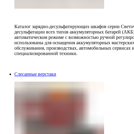
Каталог зарядно-десульфатирующих шкафов серии Светоч 
десульфатации всех типов аккумуляторных батарей (АКБ)
автоматическом режиме с возможностью ручной регулиро
использованы для оснащения аккумуляторных мастерских,
обслуживания, производствах, автомобильных сервисах 
специализированной техники.
Слесарные верстаки