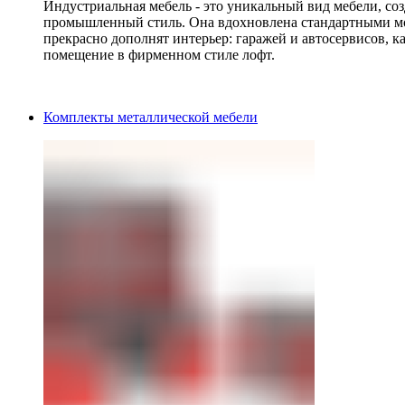
Индустриальная мебель - это уникальный вид мебели, с
промышленный стиль. Она вдохновлена стандартными мо
прекрасно дополнят интерьер: гаражей и автосервисов, к
помещение в фирменном стиле лофт.
Комплекты металлической мебели