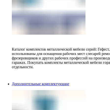
Каталог комплектов металлической мебели серий: Гефест
использованы для оснащения рабочих мест слесарей ремо
фрезеровщиков и других рабочих профессий на производ
гаражах. Покупать комплекты металлической мебели гора
отдельности.
Дополнительные комплектующие