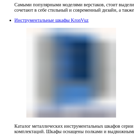
Самыми популярными моделями верстаков, стоит выделит
сочетают в себе стильный и современный дизайн, а также
Инструментальные шкафы KronVuz
Каталог металлических инструментальных шкафов серии
комплектаций. Шкафы оснащены полками и выдвижными