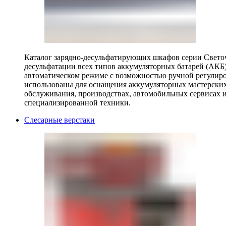
Каталог зарядно-десульфатирующих шкафов серии Светоч 
десульфатации всех типов аккумуляторных батарей (АКБ)
автоматическом режиме с возможностью ручной регулиро
использованы для оснащения аккумуляторных мастерских,
обслуживания, производствах, автомобильных сервисах 
специализированной техники.
Слесарные верстаки