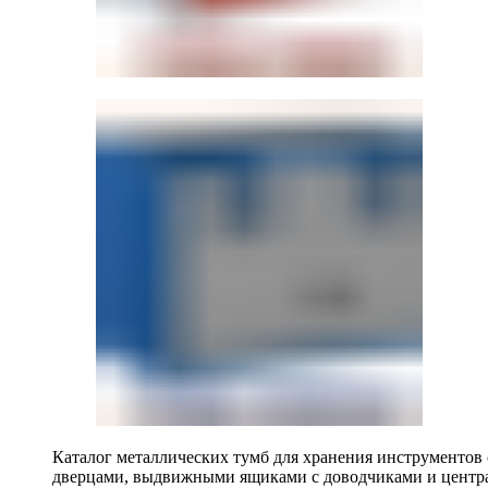
Каталог металлических тумб для хранения инструментов
дверцами, выдвижными ящиками с доводчиками и центр