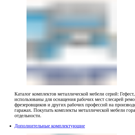
Каталог комплектов металлической мебели серий: Гефест
использованы для оснащения рабочих мест слесарей ремо
фрезеровщиков и других рабочих профессий на производ
гаражах. Покупать комплекты металлической мебели гора
отдельности.
Дополнительные комплектующие