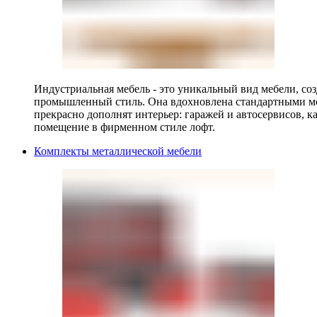
Индустриальная мебель - это уникальный вид мебели, с
промышленный стиль. Она вдохновлена стандартными мо
прекрасно дополнят интерьер: гаражей и автосервисов, к
помещение в фирменном стиле лофт.
Комплекты металлической мебели