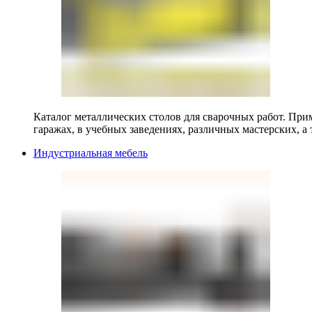
Каталог металлических столов для сварочных работ. Прим
гаражах, в учебных заведениях, различных мастерских, а 
Индустриальная мебель