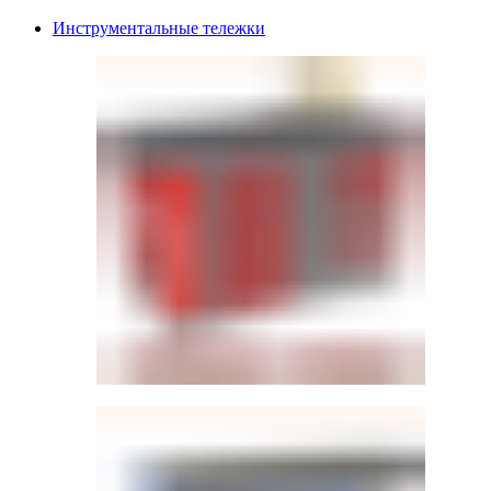
Инструментальные тележки