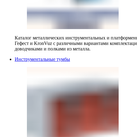
Каталог металлических инструментальных и платформенн
Гефест и KronVuz с различными вариантами комплектац
доводчиками и полками из металла.
Инструментальные тумбы