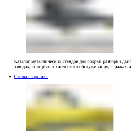
Каталог металлических стендов для сборки-разборки двиг
заводах, станциях технического обслуживания, гаражах, а
Столы сварщика