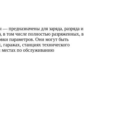
— предназначены для заряда, разряда и
, в том числе полностью разряженных, в
вки параметров. Они могут быть
 гаражах, станциях технического
и местах по обслуживанию