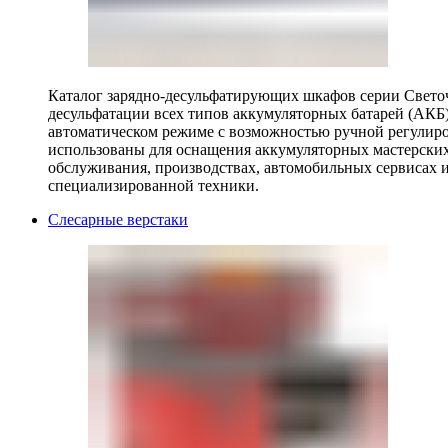
Каталог зарядно-десульфатирующих шкафов серии Светоч 
десульфатации всех типов аккумуляторных батарей (АКБ)
автоматическом режиме с возможностью ручной регулиро
использованы для оснащения аккумуляторных мастерских,
обслуживания, производствах, автомобильных сервисах 
специализированной техники.
Слесарные верстаки