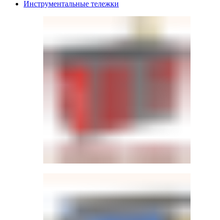
Инструментальные тележки