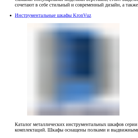
сочетают в себе стильный и современный дизайн, а также
Инструментальные шкафы KronVuz
Каталог металлических инструментальных шкафов серии
комплектаций. Шкафы оснащены полками и выдвижными