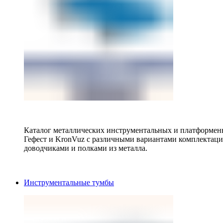
Каталог металлических инструментальных и платформенн
Гефест и KronVuz с различными вариантами комплектац
доводчиками и полками из металла.
Инструментальные тумбы