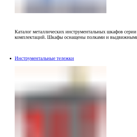
Каталог металлических инструментальных шкафов серии
комплектаций. Шкафы оснащены полками и выдвижными
Инструментальные тележки