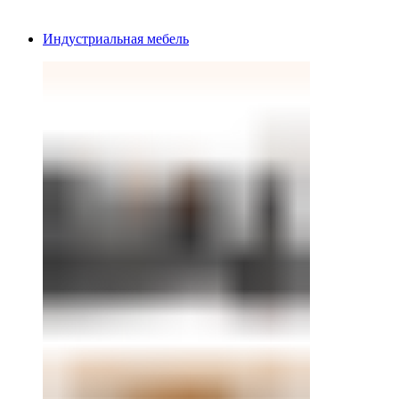
Индустриальная мебель