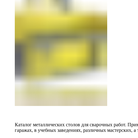
Каталог металлических столов для сварочных работ. Прим
гаражах, в учебных заведениях, различных мастерских, а 