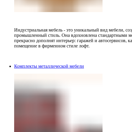
Индустриальная мебель - это уникальный вид мебели, с
промышленный стиль. Она вдохновлена стандартными мо
прекрасно дополнят интерьер: гаражей и автосервисов, к
помещение в фирменном стиле лофт.
Комплекты металлической мебели