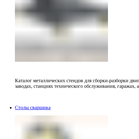
Каталог металлических стендов для сборки-разборки двиг
заводах, станциях технического обслуживания, гаражах, а
Столы сварщика