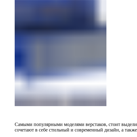
Самыми популярными моделями верстаков, стоит выделит
сочетают в себе стильный и современный дизайн, а также