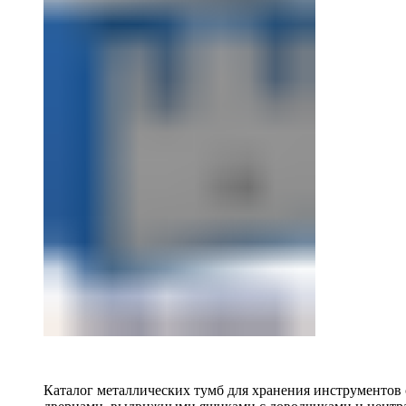
Каталог металлических тумб для хранения инструментов