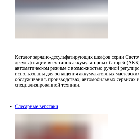
Каталог зарядно-десульфатирующих шкафов серии Светоч 
десульфатации всех типов аккумуляторных батарей (АКБ)
автоматическом режиме с возможностью ручной регулиро
использованы для оснащения аккумуляторных мастерских,
обслуживания, производствах, автомобильных сервисах 
специализированной техники.
Слесарные верстаки