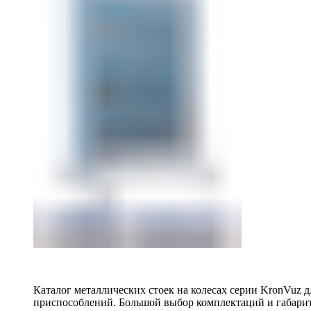
Каталог металлических стоек на колесах серии KronVuz д
приспособлений. Большой выбор комплектаций и габарит