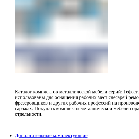
Каталог комплектов металлической мебели серий: Гефест
использованы для оснащения рабочих мест слесарей ремо
фрезеровщиков и других рабочих профессий на производ
гаражах. Покупать комплекты металлической мебели гора
отдельности.
Дополнительные комплектующие