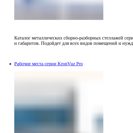
Каталог металлических сборно-разборных стеллажей сер
и габаритов. Подойдет для всех видов помещений и нужд
Рабочие места серии KronVuz Pro