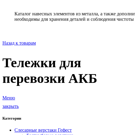
Каталог навесных элементов из металла, а также допол
необходимы для хранения деталей и соблюдения чистоты 
Назад к товарам
Тележки для
перевозки АКБ
Меню
закрыть
Категории
Слесарные верстаки Гефест