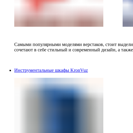
Самыми популярными моделями верстаков, стоит выделит
сочетают в себе стильный и современный дизайн, а также
Инструментальные шкафы KronVuz