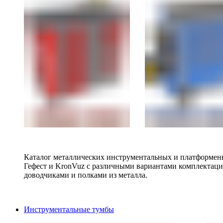
Каталог металлических инструментальных и платформенн
Гефест и KronVuz с различными вариантами комплектац
доводчиками и полками из металла.
Инструментальные тумбы