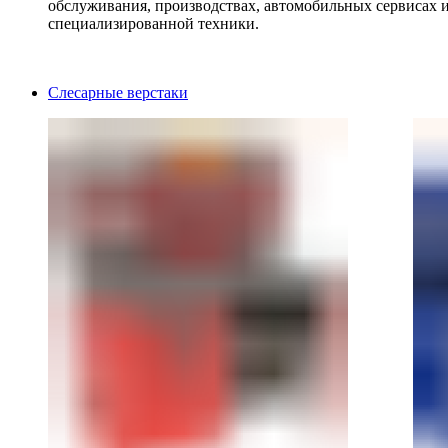
обслуживания, производствах, автомобильных сервисах 
специализированной техники.
Слесарные верстаки