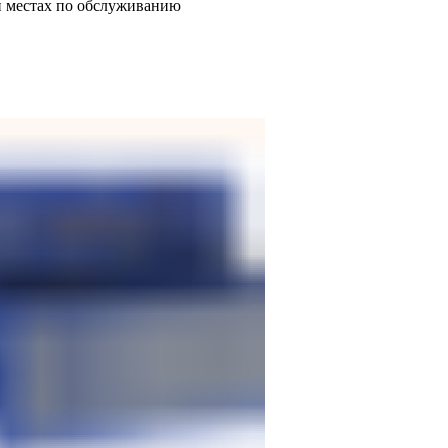
и местах по обслуживанию