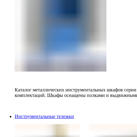
Каталог металлических инструментальных шкафов серии
комплектаций. Шкафы оснащены полками и выдвижными
Инструментальные тележки