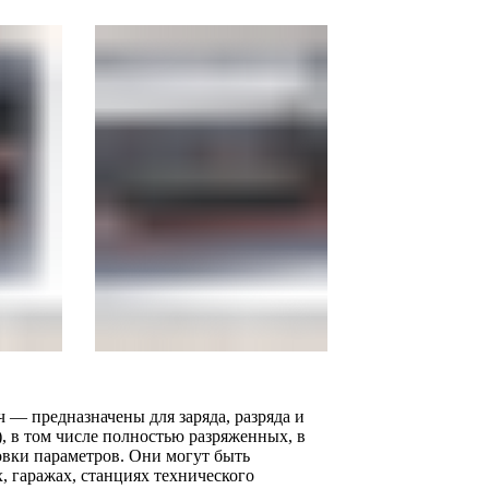
— предназначены для заряда, разряда и
, в том числе полностью разряженных, в
вки параметров. Они могут быть
 гаражах, станциях технического