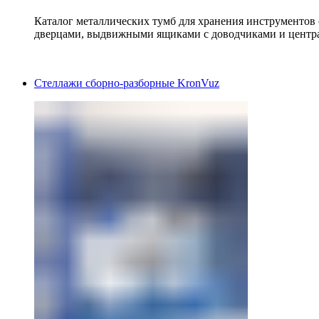
Каталог металлических тумб для хранения инструментов
дверцами, выдвижными ящиками с доводчиками и центр
Стеллажи сборно-разборные KronVuz