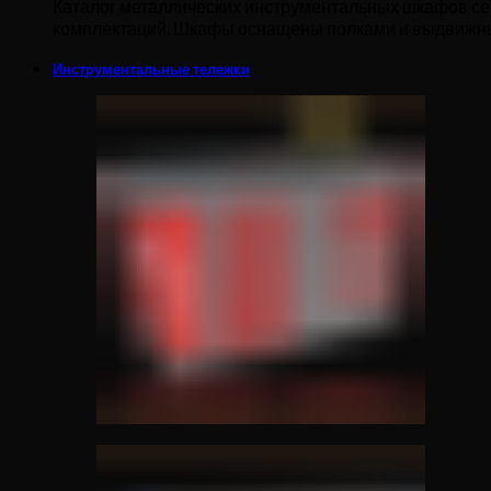
Каталог металлических инструментальных шкафов се
комплектаций. Шкафы оснащены полками и выдвижн
Инструментальные тележки