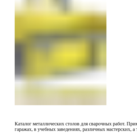
Каталог металлических столов для сварочных работ. Прим
гаражах, в учебных заведениях, различных мастерских, а 