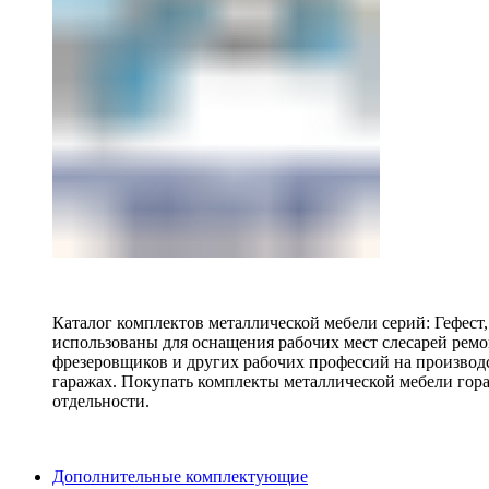
Каталог комплектов металлической мебели серий: Гефест
использованы для оснащения рабочих мест слесарей ремо
фрезеровщиков и других рабочих профессий на производ
гаражах. Покупать комплекты металлической мебели гора
отдельности.
Дополнительные комплектующие