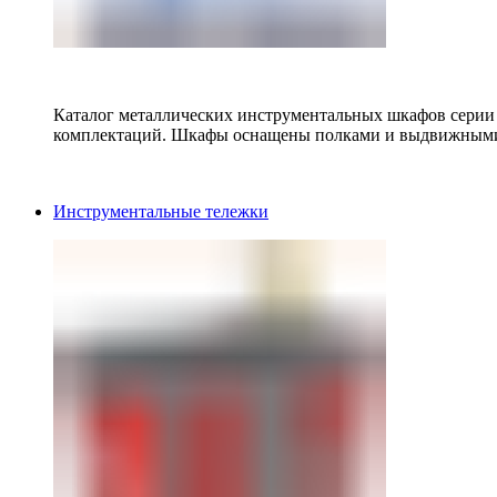
Каталог металлических инструментальных шкафов серии
комплектаций. Шкафы оснащены полками и выдвижными
Инструментальные тележки