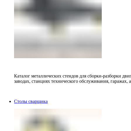
Каталог металлических стендов для сборки-разборки двиг
заводах, станциях технического обслуживания, гаражах, а
Столы сварщика