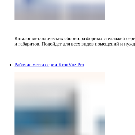
Каталог металлических сборно-разборных стеллажей сер
и габаритов. Подойдет для всех видов помещений и нужд
Рабочие места серии KronVuz Pro