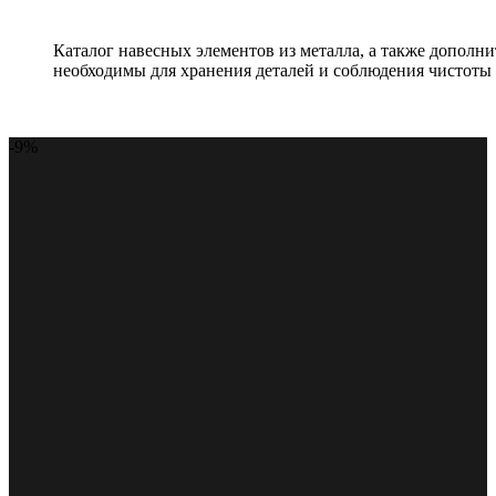
Каталог навесных элементов из металла, а также допол
необходимы для хранения деталей и соблюдения чистоты 
-9%