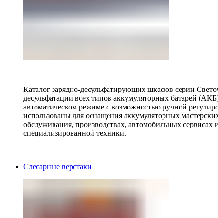
Каталог зарядно-десульфатирующих шкафов серии Светоч 
десульфатации всех типов аккумуляторных батарей (АКБ)
автоматическом режиме с возможностью ручной регулиро
использованы для оснащения аккумуляторных мастерских,
обслуживания, производствах, автомобильных сервисах 
специализированной техники.
Слесарные верстаки