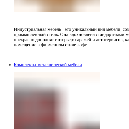
Индустриальная мебель - это уникальный вид мебели, с
промышленный стиль. Она вдохновлена стандартными мо
прекрасно дополнят интерьер: гаражей и автосервисов, к
помещение в фирменном стиле лофт.
Комплекты металлической мебели