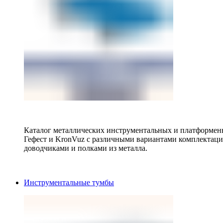
Каталог металлических инструментальных и платформенн
Гефест и KronVuz с различными вариантами комплектац
доводчиками и полками из металла.
Инструментальные тумбы