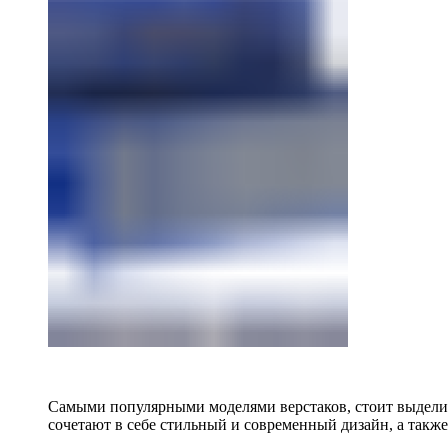
Самыми популярными моделями верстаков, стоит выделит
сочетают в себе стильный и современный дизайн, а также