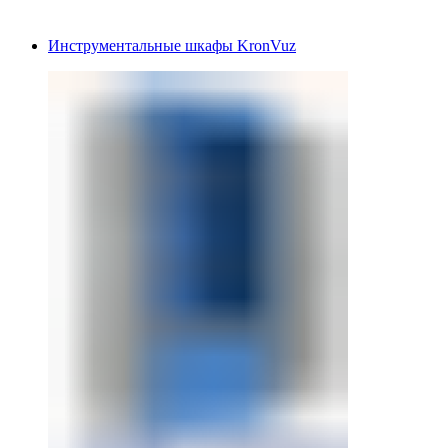
Инструментальные шкафы KronVuz