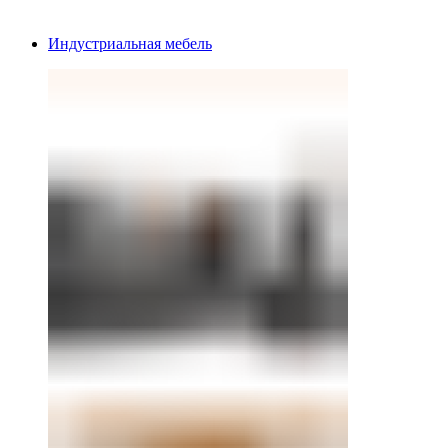
Индустриальная мебель