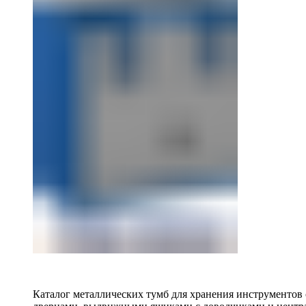
Каталог металлических тумб для хранения инструментов