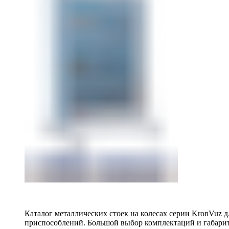
Каталог металлических стоек на колесах серии KronVuz д
приспособлений. Большой выбор комплектаций и габарит