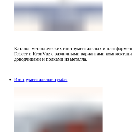
Каталог металлических инструментальных и платформенн
Гефест и KronVuz с различными вариантами комплектац
доводчиками и полками из металла.
Инструментальные тумбы