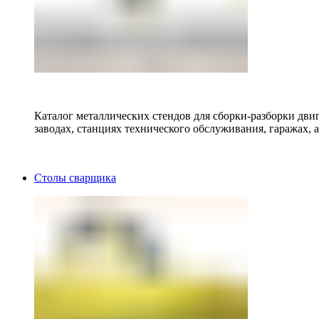
Каталог металлических стендов для сборки-разборки двиг
заводах, станциях технического обслуживания, гаражах, а
Столы сварщика