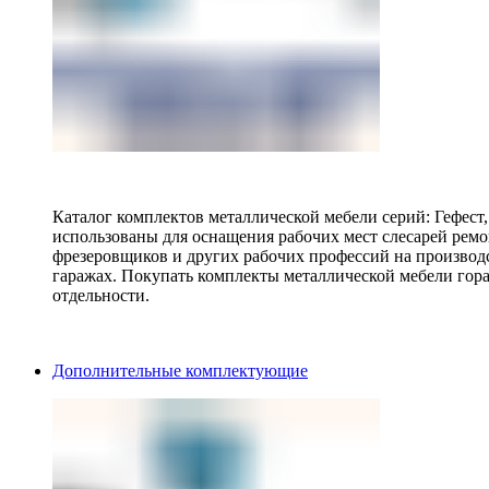
Каталог комплектов металлической мебели серий: Гефест
использованы для оснащения рабочих мест слесарей ремо
фрезеровщиков и других рабочих профессий на производ
гаражах. Покупать комплекты металлической мебели гора
отдельности.
Дополнительные комплектующие