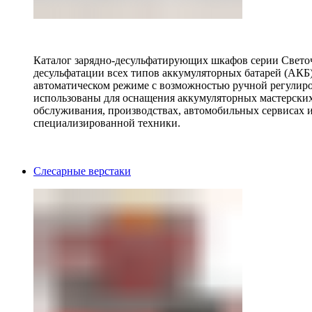
Каталог зарядно-десульфатирующих шкафов серии Светоч 
десульфатации всех типов аккумуляторных батарей (АКБ)
автоматическом режиме с возможностью ручной регулиро
использованы для оснащения аккумуляторных мастерских,
обслуживания, производствах, автомобильных сервисах 
специализированной техники.
Слесарные верстаки