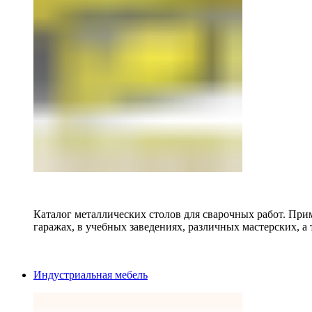
Каталог металлических столов для сварочных работ. Прим
гаражах, в учебных заведениях, различных мастерских, а 
Индустриальная мебель