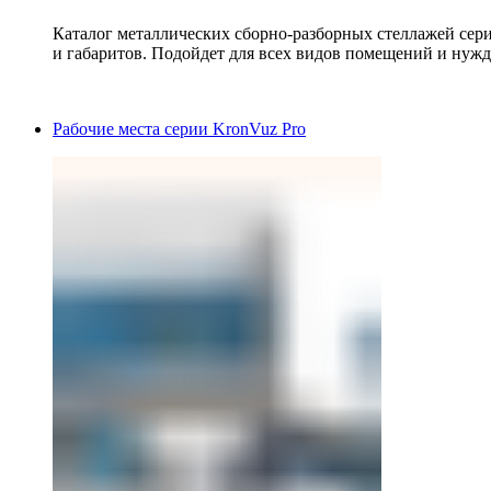
Каталог металлических сборно-разборных стеллажей сер
и габаритов. Подойдет для всех видов помещений и нужд
Рабочие места серии KronVuz Pro