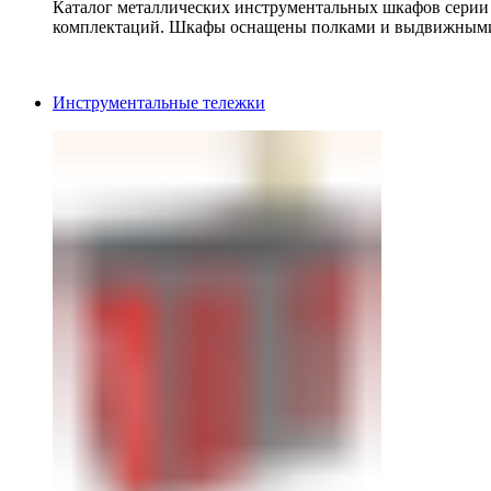
Каталог металлических инструментальных шкафов серии
комплектаций. Шкафы оснащены полками и выдвижными
Инструментальные тележки