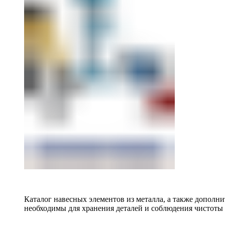
Каталог навесных элементов из металла, а также допол
необходимы для хранения деталей и соблюдения чистоты 