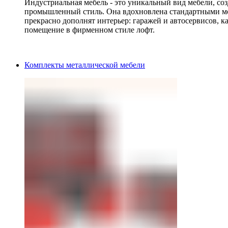
Индустриальная мебель - это уникальный вид мебели, с
промышленный стиль. Она вдохновлена стандартными мо
прекрасно дополнят интерьер: гаражей и автосервисов, к
помещение в фирменном стиле лофт.
Комплекты металлической мебели