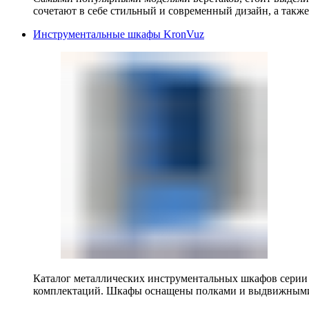
сочетают в себе стильный и современный дизайн, а также
Инструментальные шкафы KronVuz
Каталог металлических инструментальных шкафов серии
комплектаций. Шкафы оснащены полками и выдвижными