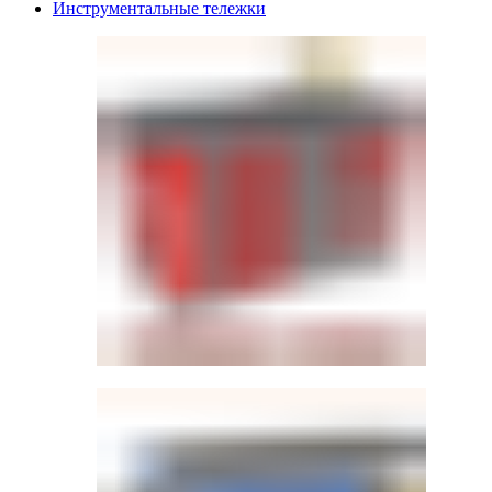
Инструментальные тележки