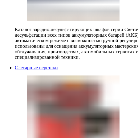
Каталог зарядно-десульфатирующих шкафов серии Светоч 
десульфатации всех типов аккумуляторных батарей (АКБ)
автоматическом режиме с возможностью ручной регулиро
использованы для оснащения аккумуляторных мастерских,
обслуживания, производствах, автомобильных сервисах 
специализированной техники.
Слесарные верстаки