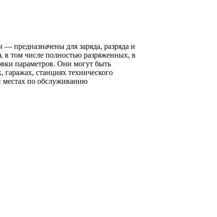
— предназначены для заряда, разряда и
, в том числе полностью разряженных, в
вки параметров. Они могут быть
 гаражах, станциях технического
и местах по обслуживанию