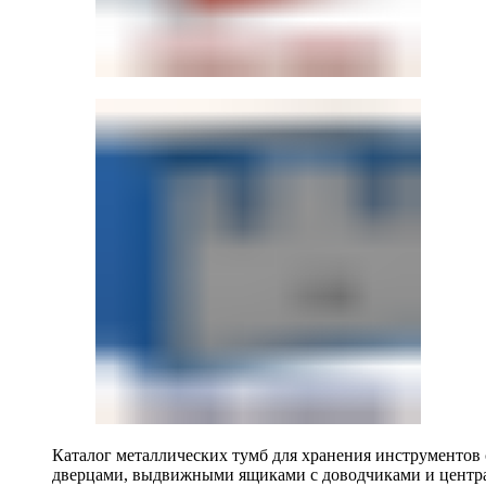
Каталог металлических тумб для хранения инструментов
дверцами, выдвижными ящиками с доводчиками и центр