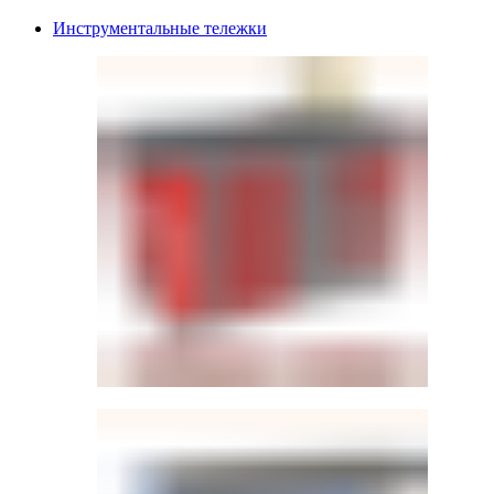
Инструментальные тележки