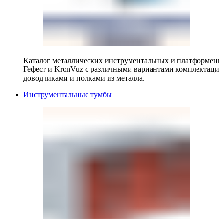
Каталог металлических инструментальных и платформенн
Гефест и KronVuz с различными вариантами комплектац
доводчиками и полками из металла.
Инструментальные тумбы