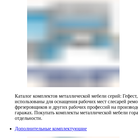
Каталог комплектов металлической мебели серий: Гефест
использованы для оснащения рабочих мест слесарей ремо
фрезеровщиков и других рабочих профессий на производ
гаражах. Покупать комплекты металлической мебели гора
отдельности.
Дополнительные комплектующие