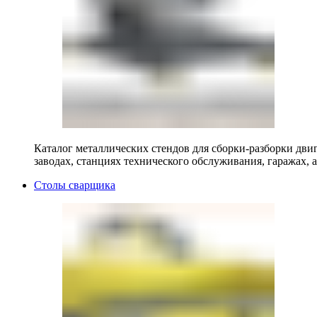
Каталог металлических стендов для сборки-разборки двиг
заводах, станциях технического обслуживания, гаражах, а
Столы сварщика