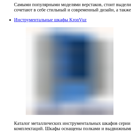
Самыми популярными моделями верстаков, стоит выделит
сочетают в себе стильный и современный дизайн, а также
Инструментальные шкафы KronVuz
Каталог металлических инструментальных шкафов серии
комплектаций. Шкафы оснащены полками и выдвижными