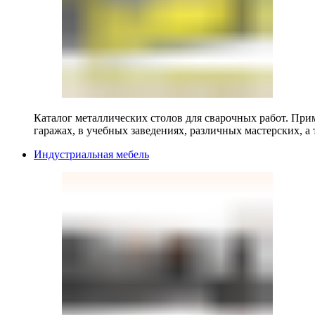
Каталог металлических столов для сварочных работ. Прим
гаражах, в учебных заведениях, различных мастерских, а 
Индустриальная мебель