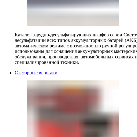
Каталог зарядно-десульфатирующих шкафов серии Светоч 
десульфатации всех типов аккумуляторных батарей (АКБ)
автоматическом режиме с возможностью ручной регулиро
использованы для оснащения аккумуляторных мастерских,
обслуживания, производствах, автомобильных сервисах 
специализированной техники.
Слесарные верстаки