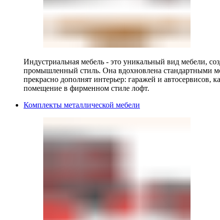
Индустриальная мебель - это уникальный вид мебели, с
промышленный стиль. Она вдохновлена стандартными мо
прекрасно дополнят интерьер: гаражей и автосервисов, к
помещение в фирменном стиле лофт.
Комплекты металлической мебели