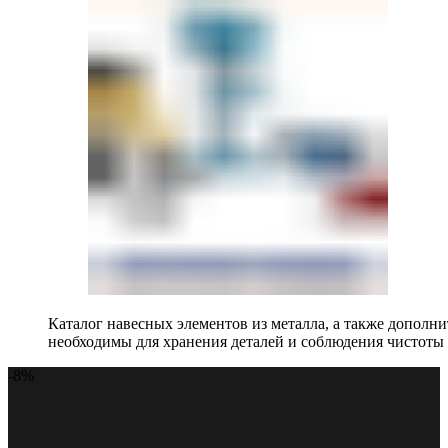
Каталог навесных элементов из металла, а также допол
необходимы для хранения деталей и соблюдения чистоты 
-8%