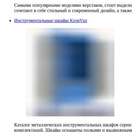
Самыми популярными моделями верстаков, стоит выделит
сочетают в себе стильный и современный дизайн, а также
Инструментальные шкафы KronVuz
Каталог металлических инструментальных шкафов серии
комплектаций. Шкафы оснащены полками и выдвижными