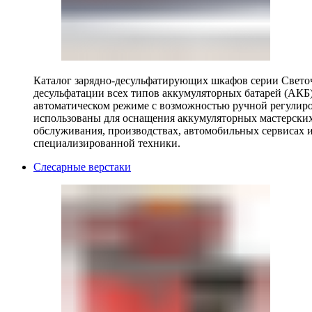
Каталог зарядно-десульфатирующих шкафов серии Светоч 
десульфатации всех типов аккумуляторных батарей (АКБ)
автоматическом режиме с возможностью ручной регулиро
использованы для оснащения аккумуляторных мастерских,
обслуживания, производствах, автомобильных сервисах 
специализированной техники.
Слесарные верстаки