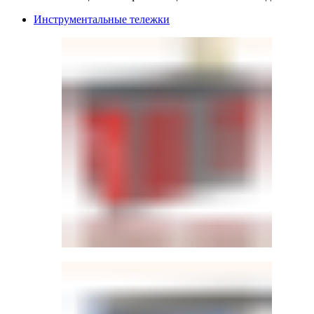
Инструментальные тележки