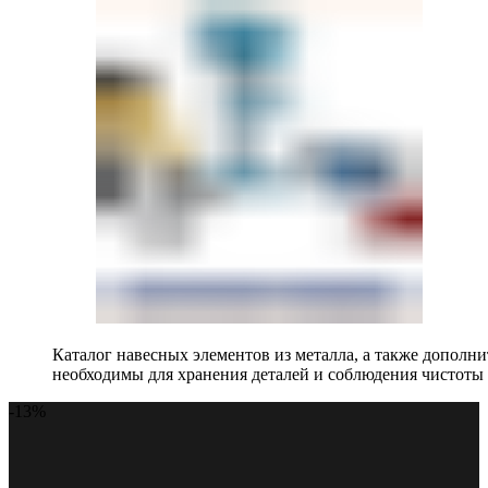
Каталог навесных элементов из металла, а также допол
необходимы для хранения деталей и соблюдения чистоты 
-13%