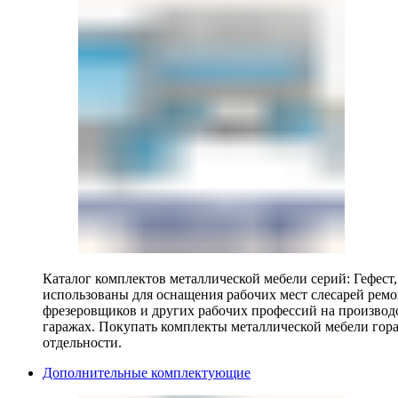
Каталог комплектов металлической мебели серий: Гефест
использованы для оснащения рабочих мест слесарей ремо
фрезеровщиков и других рабочих профессий на производ
гаражах. Покупать комплекты металлической мебели гора
отдельности.
Дополнительные комплектующие