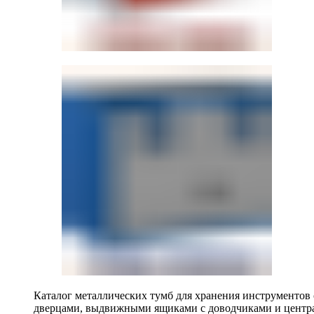
Каталог металлических тумб для хранения инструментов
дверцами, выдвижными ящиками с доводчиками и центр