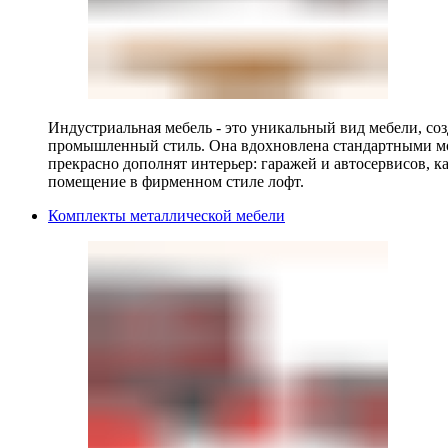
Индустриальная мебель - это уникальный вид мебели, с
промышленный стиль. Она вдохновлена стандартными мо
прекрасно дополнят интерьер: гаражей и автосервисов, к
помещение в фирменном стиле лофт.
Комплекты металлической мебели