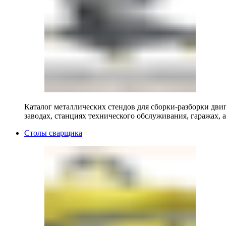
Каталог металлических стендов для сборки-разборки двиг
заводах, станциях технического обслуживания, гаражах, а
Столы сварщика