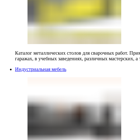
Каталог металлических столов для сварочных работ. Прим
гаражах, в учебных заведениях, различных мастерских, а 
Индустриальная мебель