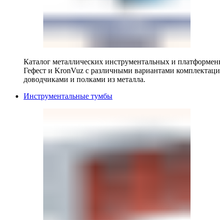
Каталог металлических инструментальных и платформенн
Гефест и KronVuz с различными вариантами комплектац
доводчиками и полками из металла.
Инструментальные тумбы