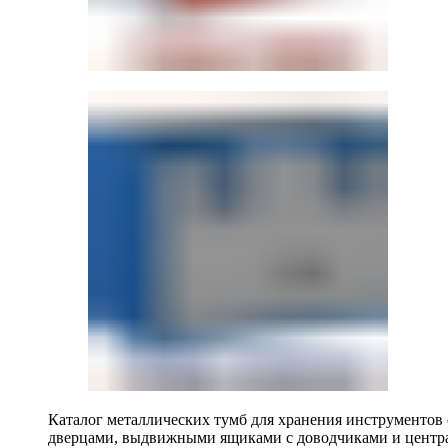
Каталог металлических тумб для хранения инструментов
дверцами, выдвижными ящиками с доводчиками и центр