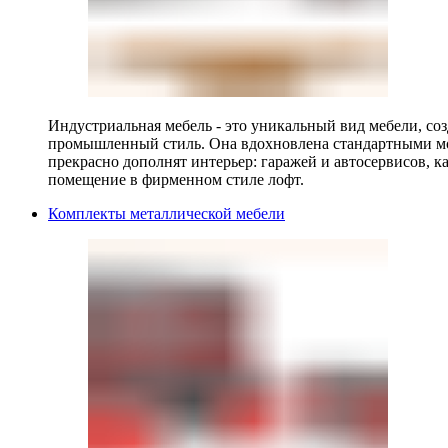
Индустриальная мебель - это уникальный вид мебели, с
промышленный стиль. Она вдохновлена стандартными мо
прекрасно дополнят интерьер: гаражей и автосервисов, к
помещение в фирменном стиле лофт.
Комплекты металлической мебели