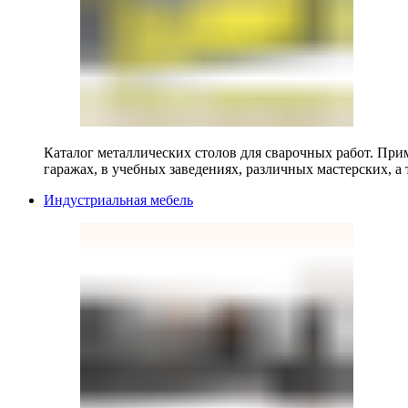
Каталог металлических столов для сварочных работ. Прим
гаражах, в учебных заведениях, различных мастерских, а 
Индустриальная мебель