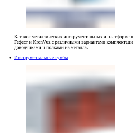
Каталог металлических инструментальных и платформенн
Гефест и KronVuz с различными вариантами комплектац
доводчиками и полками из металла.
Инструментальные тумбы