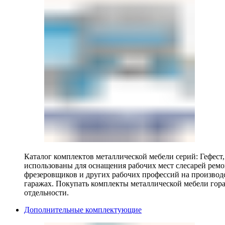
Каталог комплектов металлической мебели серий: Гефест
использованы для оснащения рабочих мест слесарей ремо
фрезеровщиков и других рабочих профессий на производ
гаражах. Покупать комплекты металлической мебели гора
отдельности.
Дополнительные комплектующие