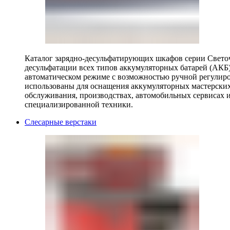
Каталог зарядно-десульфатирующих шкафов серии Светоч 
десульфатации всех типов аккумуляторных батарей (АКБ)
автоматическом режиме с возможностью ручной регулиро
использованы для оснащения аккумуляторных мастерских,
обслуживания, производствах, автомобильных сервисах 
специализированной техники.
Слесарные верстаки