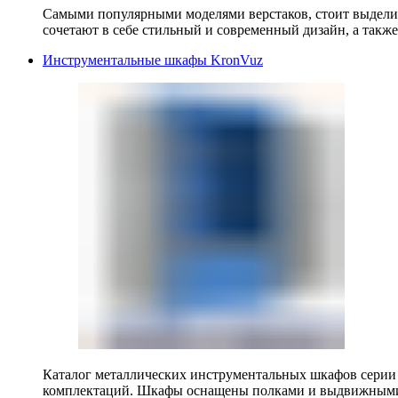
Самыми популярными моделями верстаков, стоит выделит
сочетают в себе стильный и современный дизайн, а также
Инструментальные шкафы KronVuz
Каталог металлических инструментальных шкафов серии
комплектаций. Шкафы оснащены полками и выдвижными