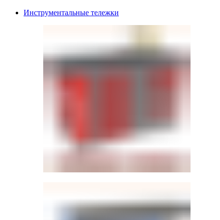
Инструментальные тележки