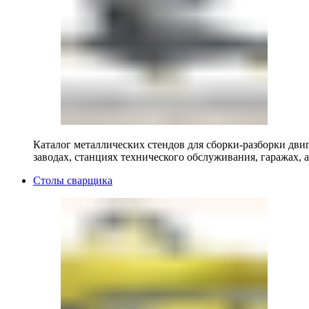
Каталог металлических стендов для сборки-разборки двиг
заводах, станциях технического обслуживания, гаражах, а
Столы сварщика