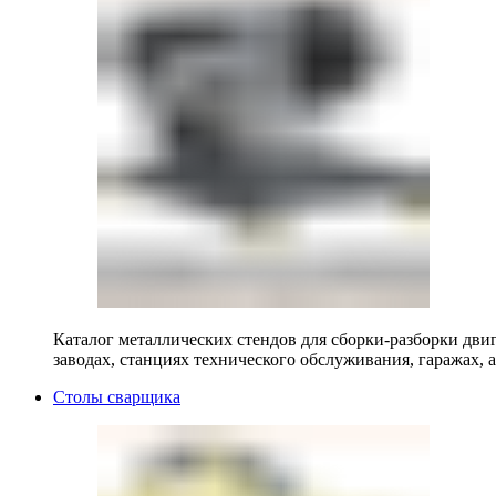
Каталог металлических стендов для сборки-разборки двиг
заводах, станциях технического обслуживания, гаражах, а
Столы сварщика