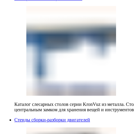
Каталог слесарных столов серии KronVuz из металла. Ст
центральным замком для хранения вещей и инструментов
Стенды сборки-разборки двигателей