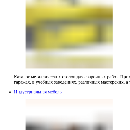
Каталог металлических столов для сварочных работ. Прим
гаражах, в учебных заведениях, различных мастерских, а 
Индустриальная мебель