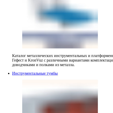
Каталог металлических инструментальных и платформенн
Гефест и KronVuz с различными вариантами комплектац
доводчиками и полками из металла.
Инструментальные тумбы