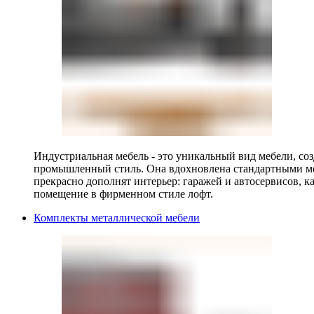
Индустриальная мебель - это уникальный вид мебели, с
промышленный стиль. Она вдохновлена стандартными мо
прекрасно дополнят интерьер: гаражей и автосервисов, к
помещение в фирменном стиле лофт.
Комплекты металлической мебели