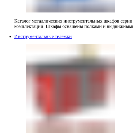
Каталог металлических инструментальных шкафов серии
комплектаций. Шкафы оснащены полками и выдвижными
Инструментальные тележки