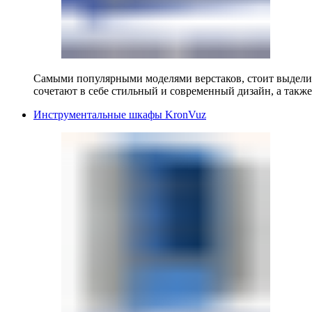
Самыми популярными моделями верстаков, стоит выделит
сочетают в себе стильный и современный дизайн, а также
Инструментальные шкафы KronVuz