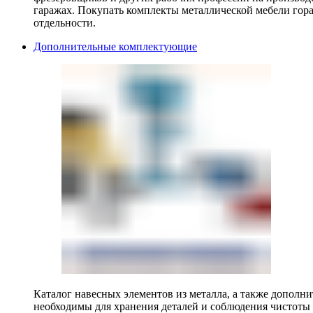
гаражах. Покупать комплекты металлической мебели гора
отдельности.
Дополнительные комплектующие
Каталог навесных элементов из металла, а также допол
необходимы для хранения деталей и соблюдения чистоты 