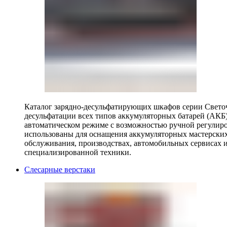
Каталог зарядно-десульфатирующих шкафов серии Светоч 
десульфатации всех типов аккумуляторных батарей (АКБ)
автоматическом режиме с возможностью ручной регулиро
использованы для оснащения аккумуляторных мастерских,
обслуживания, производствах, автомобильных сервисах 
специализированной техники.
Слесарные верстаки