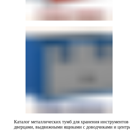
Каталог металлических тумб для хранения инструментов
дверцами, выдвижными ящиками с доводчиками и центр