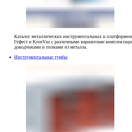
Каталог металлических инструментальных и платформенн
Гефест и KronVuz с различными вариантами комплектац
доводчиками и полками из металла.
Инструментальные тумбы