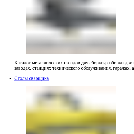
Каталог металлических стендов для сборки-разборки двиг
заводах, станциях технического обслуживания, гаражах, а
Столы сварщика