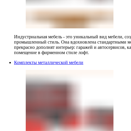
Индустриальная мебель - это уникальный вид мебели, с
промышленный стиль. Она вдохновлена стандартными мо
прекрасно дополнят интерьер: гаражей и автосервисов, к
помещение в фирменном стиле лофт.
Комплекты металлической мебели