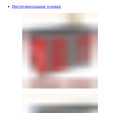
Инструментальные тележки