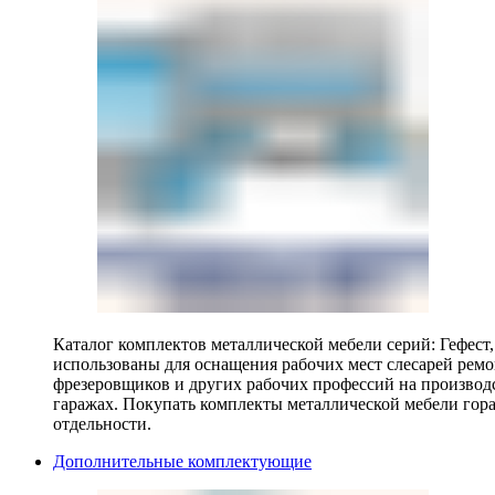
Каталог комплектов металлической мебели серий: Гефест
использованы для оснащения рабочих мест слесарей ремо
фрезеровщиков и других рабочих профессий на производ
гаражах. Покупать комплекты металлической мебели гора
отдельности.
Дополнительные комплектующие