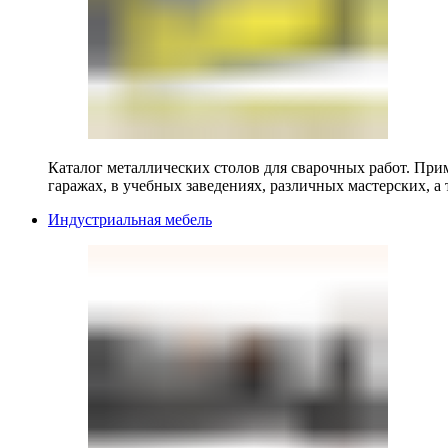
Каталог металлических столов для сварочных работ. Прим
гаражах, в учебных заведениях, различных мастерских, а 
Индустриальная мебель