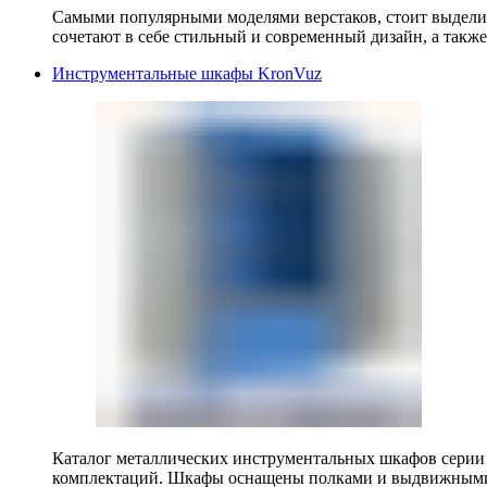
Самыми популярными моделями верстаков, стоит выделит
сочетают в себе стильный и современный дизайн, а также
Инструментальные шкафы KronVuz
Каталог металлических инструментальных шкафов серии
комплектаций. Шкафы оснащены полками и выдвижными