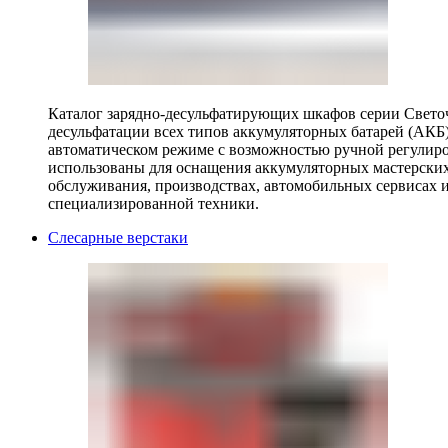
Каталог зарядно-десульфатирующих шкафов серии Светоч 
десульфатации всех типов аккумуляторных батарей (АКБ)
автоматическом режиме с возможностью ручной регулиро
использованы для оснащения аккумуляторных мастерских,
обслуживания, производствах, автомобильных сервисах 
специализированной техники.
Слесарные верстаки