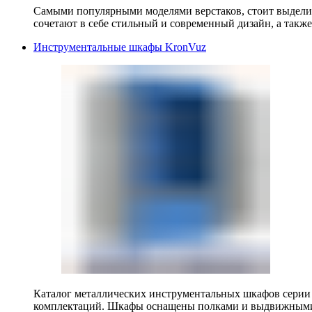
Самыми популярными моделями верстаков, стоит выделит
сочетают в себе стильный и современный дизайн, а также
Инструментальные шкафы KronVuz
Каталог металлических инструментальных шкафов серии
комплектаций. Шкафы оснащены полками и выдвижными