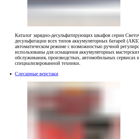
Каталог зарядно-десульфатирующих шкафов серии Светоч 
десульфатации всех типов аккумуляторных батарей (АКБ)
автоматическом режиме с возможностью ручной регулиро
использованы для оснащения аккумуляторных мастерских,
обслуживания, производствах, автомобильных сервисах 
специализированной техники.
Слесарные верстаки