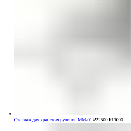
Стеллаж для хранения рулонов ММ-01
₽
22500
₽
19000