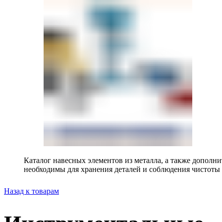
Каталог навесных элементов из металла, а также допол
необходимы для хранения деталей и соблюдения чистоты 
Назад к товарам