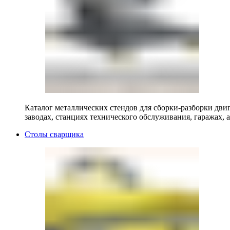
Каталог металлических стендов для сборки-разборки двиг
заводах, станциях технического обслуживания, гаражах, а
Столы сварщика