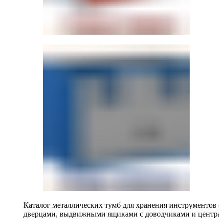
Каталог металлических тумб для хранения инструментов
дверцами, выдвижными ящиками с доводчиками и центр