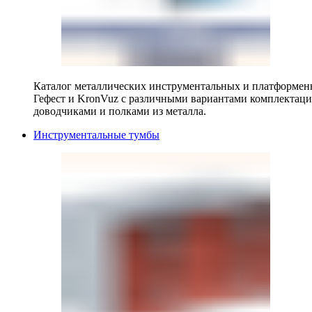
Каталог металлических инструментальных и платформенн
Гефест и KronVuz с различными вариантами комплектац
доводчиками и полками из металла.
Инструментальные тумбы