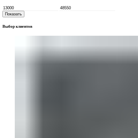
Показать
Выбор клиентов