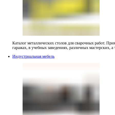
Каталог металлических столов для сварочных работ. Прим
гаражах, в учебных заведениях, различных мастерских, а 
Индустриальная мебель