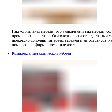
Индустриальная мебель - это уникальный вид мебели, с
промышленный стиль. Она вдохновлена стандартными мо
прекрасно дополнят интерьер: гаражей и автосервисов, к
помещение в фирменном стиле лофт.
Комплекты металлической мебели