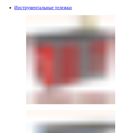
Инструментальные тележки