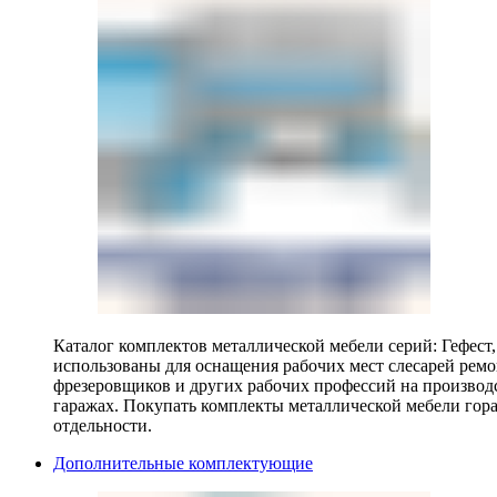
Каталог комплектов металлической мебели серий: Гефест
использованы для оснащения рабочих мест слесарей ремо
фрезеровщиков и других рабочих профессий на производ
гаражах. Покупать комплекты металлической мебели гора
отдельности.
Дополнительные комплектующие