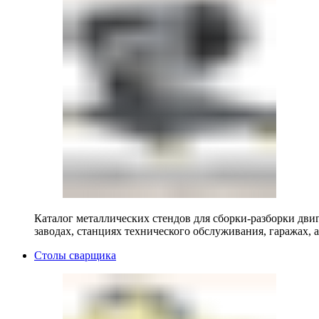
Каталог металлических стендов для сборки-разборки двиг
заводах, станциях технического обслуживания, гаражах, а
Столы сварщика