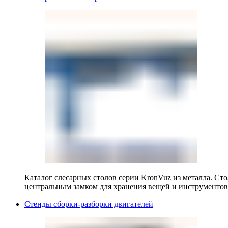
Каталог слесарных столов серии KronVuz из металла. Ст
центральным замком для хранения вещей и инструментов
Стенды сборки-разборки двигателей