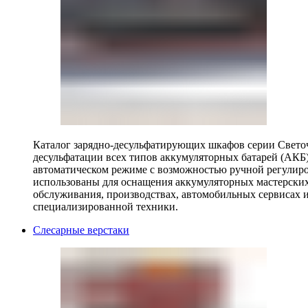
Каталог зарядно-десульфатирующих шкафов серии Светоч 
десульфатации всех типов аккумуляторных батарей (АКБ)
автоматическом режиме с возможностью ручной регулиро
использованы для оснащения аккумуляторных мастерских,
обслуживания, производствах, автомобильных сервисах 
специализированной техники.
Слесарные верстаки