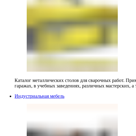
Каталог металлических столов для сварочных работ. Прим
гаражах, в учебных заведениях, различных мастерских, а 
Индустриальная мебель