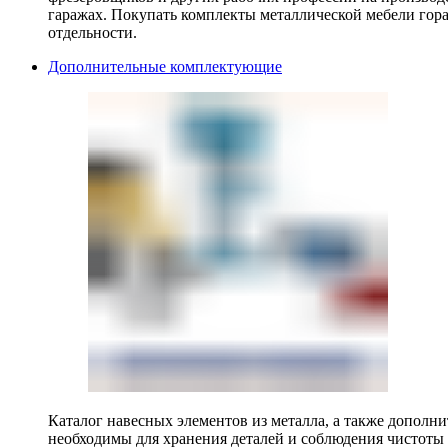
гаражах. Покупать комплекты металлической мебели гора
отдельности.
Дополнительные комплектующие
Каталог навесных элементов из металла, а также допол
необходимы для хранения деталей и соблюдения чистоты 