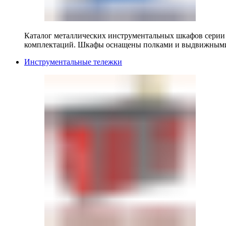
Каталог металлических инструментальных шкафов серии
комплектаций. Шкафы оснащены полками и выдвижными
Инструментальные тележки