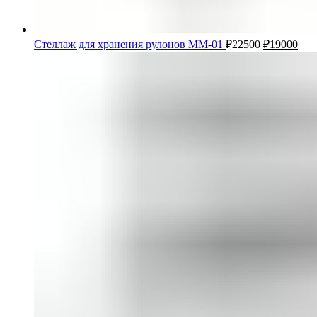
Стеллаж для хранения рулонов ММ-01
₽
22500
₽
19000