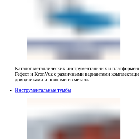
Каталог металлических инструментальных и платформенн
Гефест и KronVuz с различными вариантами комплектац
доводчиками и полками из металла.
Инструментальные тумбы