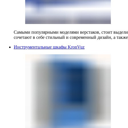
Самыми популярными моделями верстаков, стоит выделит
сочетают в себе стильный и современный дизайн, а также
Инструментальные шкафы KronVuz