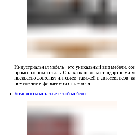
Индустриальная мебель - это уникальный вид мебели, с
промышленный стиль. Она вдохновлена стандартными мо
прекрасно дополнят интерьер: гаражей и автосервисов, к
помещение в фирменном стиле лофт.
Комплекты металлической мебели