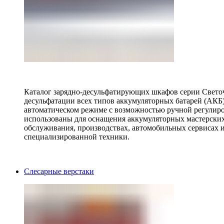
Каталог зарядно-десульфатирующих шкафов серии Светоч 
десульфатации всех типов аккумуляторных батарей (АКБ)
автоматическом режиме с возможностью ручной регулиро
использованы для оснащения аккумуляторных мастерских,
обслуживания, производствах, автомобильных сервисах 
специализированной техники.
Слесарные верстаки