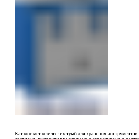
Каталог металлических тумб для хранения инструментов