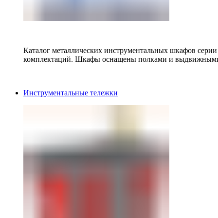
Каталог металлических инструментальных шкафов серии
комплектаций. Шкафы оснащены полками и выдвижными
Инструментальные тележки