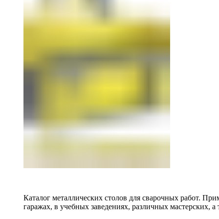
Каталог металлических столов для сварочных работ. Прим
гаражах, в учебных заведениях, различных мастерских, а 