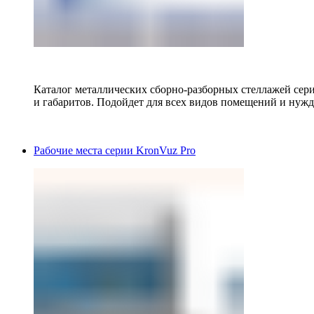
Каталог металлических сборно-разборных стеллажей сер
и габаритов. Подойдет для всех видов помещений и нужд
Рабочие места серии KronVuz Pro