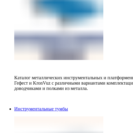
Каталог металлических инструментальных и платформенн
Гефест и KronVuz с различными вариантами комплектац
доводчиками и полками из металла.
Инструментальные тумбы