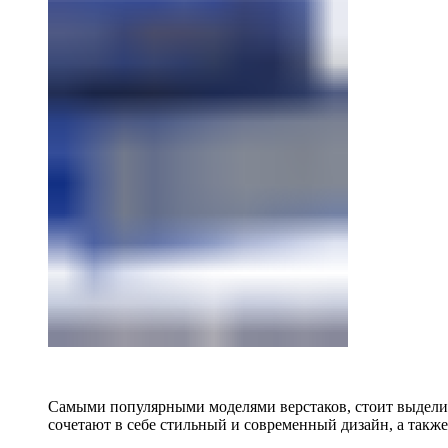
Самыми популярными моделями верстаков, стоит выделит
сочетают в себе стильный и современный дизайн, а также