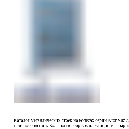
Каталог металлических стоек на колесах серии KronVuz д
приспособлений. Большой выбор комплектаций и габарит