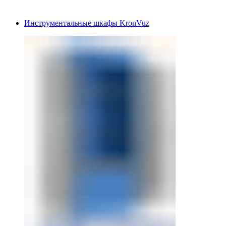
Инструментальные шкафы KronVuz