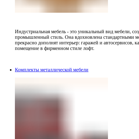
Индустриальная мебель - это уникальный вид мебели, с
промышленный стиль. Она вдохновлена стандартными мо
прекрасно дополнят интерьер: гаражей и автосервисов, к
помещение в фирменном стиле лофт.
Комплекты металлической мебели