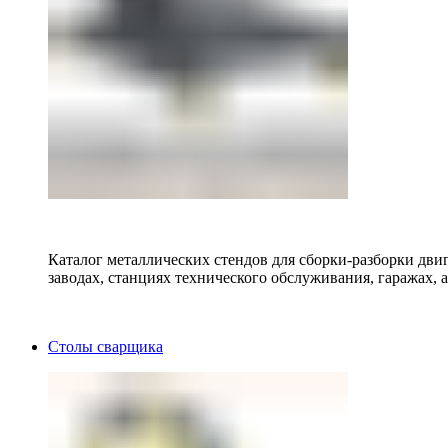
Каталог металлических стендов для сборки-разборки двиг
заводах, станциях технического обслуживания, гаражах, а
Столы сварщика