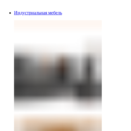
Индустриальная мебель