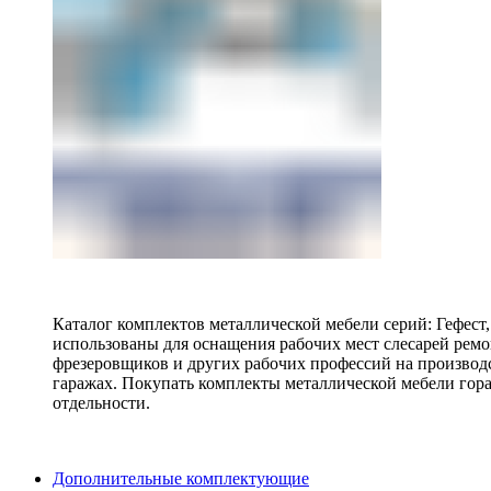
Каталог комплектов металлической мебели серий: Гефест
использованы для оснащения рабочих мест слесарей ремо
фрезеровщиков и других рабочих профессий на производ
гаражах. Покупать комплекты металлической мебели гора
отдельности.
Дополнительные комплектующие