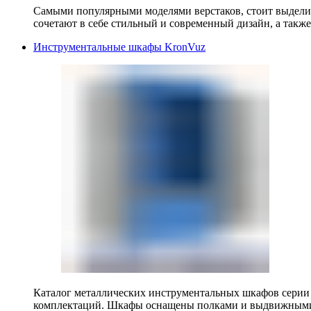
Самыми популярными моделями верстаков, стоит выделит
сочетают в себе стильный и современный дизайн, а также
Инструментальные шкафы KronVuz
Каталог металлических инструментальных шкафов серии
комплектаций. Шкафы оснащены полками и выдвижными