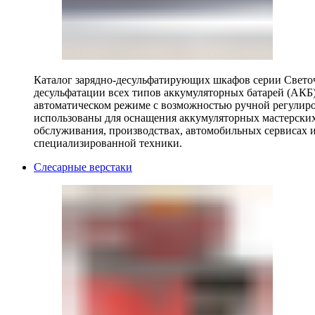
Каталог зарядно-десульфатирующих шкафов серии Светоч 
десульфатации всех типов аккумуляторных батарей (АКБ)
автоматическом режиме с возможностью ручной регулиро
использованы для оснащения аккумуляторных мастерских,
обслуживания, производствах, автомобильных сервисах 
специализированной техники.
Слесарные верстаки