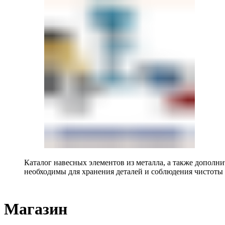
Каталог навесных элементов из металла, а также допол
необходимы для хранения деталей и соблюдения чистоты 
Магазин