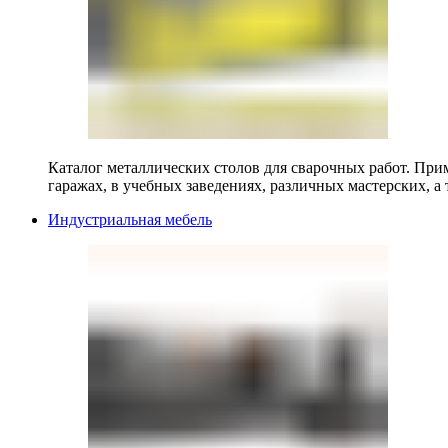
Каталог металлических столов для сварочных работ. Прим
гаражах, в учебных заведениях, различных мастерских, а 
Индустриальная мебель