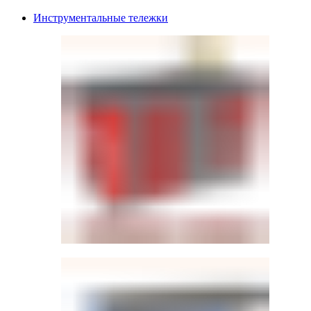
Инструментальные тележки