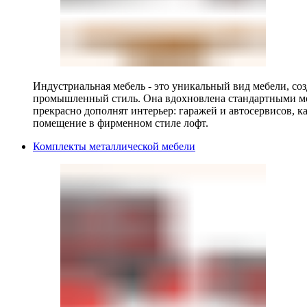
Индустриальная мебель - это уникальный вид мебели, с
промышленный стиль. Она вдохновлена стандартными мо
прекрасно дополнят интерьер: гаражей и автосервисов, к
помещение в фирменном стиле лофт.
Комплекты металлической мебели