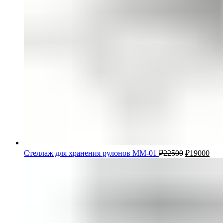
Стеллаж для хранения рулонов ММ-01
₽
22500
₽
19000