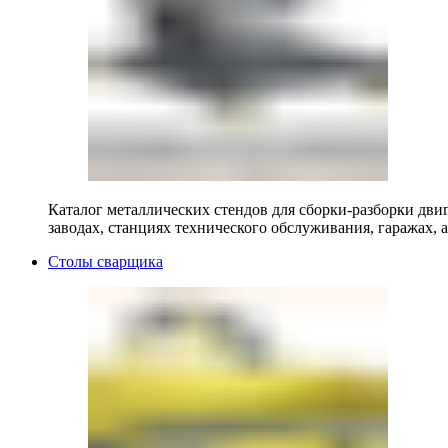
Каталог металлических стендов для сборки-разборки двиг
заводах, станциях технического обслуживания, гаражах, а
Столы сварщика