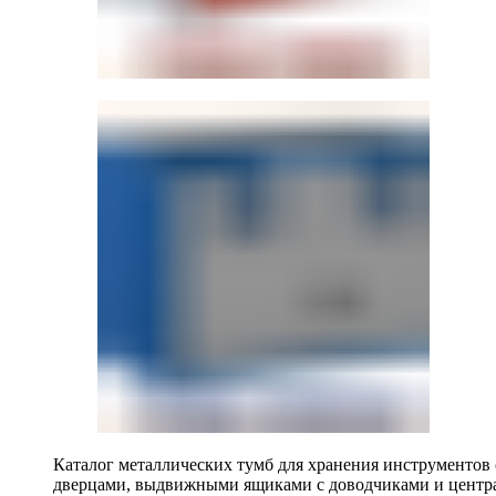
Каталог металлических тумб для хранения инструментов
дверцами, выдвижными ящиками с доводчиками и центр