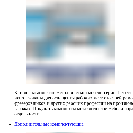
Каталог комплектов металлической мебели серий: Гефест
использованы для оснащения рабочих мест слесарей ремо
фрезеровщиков и других рабочих профессий на производ
гаражах. Покупать комплекты металлической мебели гора
отдельности.
Дополнительные комплектующие