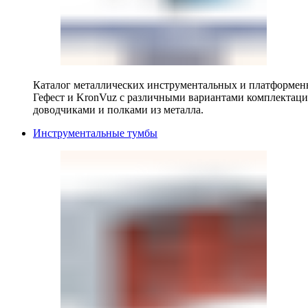
Каталог металлических инструментальных и платформенн
Гефест и KronVuz с различными вариантами комплектац
доводчиками и полками из металла.
Инструментальные тумбы