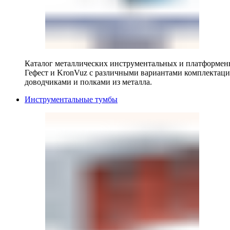
Каталог металлических инструментальных и платформенн
Гефест и KronVuz с различными вариантами комплектац
доводчиками и полками из металла.
Инструментальные тумбы