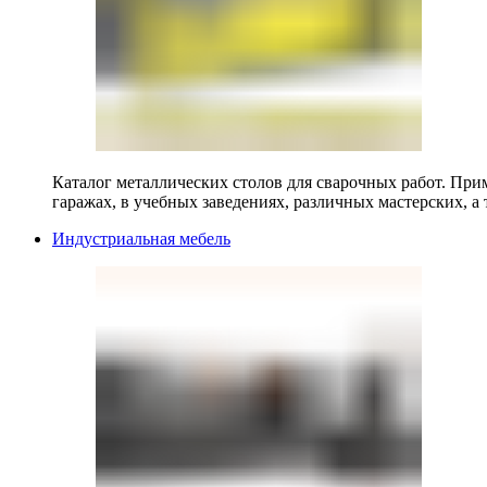
Каталог металлических столов для сварочных работ. Прим
гаражах, в учебных заведениях, различных мастерских, а 
Индустриальная мебель