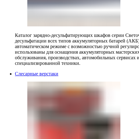
Каталог зарядно-десульфатирующих шкафов серии Светоч 
десульфатации всех типов аккумуляторных батарей (АКБ)
автоматическом режиме с возможностью ручной регулиро
использованы для оснащения аккумуляторных мастерских,
обслуживания, производствах, автомобильных сервисах 
специализированной техники.
Слесарные верстаки