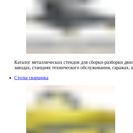
Каталог металлических стендов для сборки-разборки двиг
заводах, станциях технического обслуживания, гаражах, а
Столы сварщика