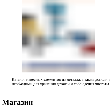
Каталог навесных элементов из металла, а также допол
необходимы для хранения деталей и соблюдения чистоты 
Магазин