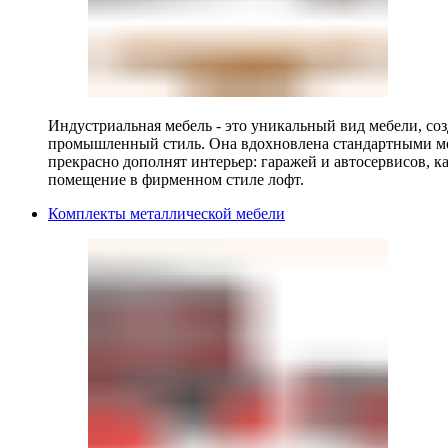
Индустриальная мебель - это уникальный вид мебели, с
промышленный стиль. Она вдохновлена стандартными мо
прекрасно дополнят интерьер: гаражей и автосервисов, к
помещение в фирменном стиле лофт.
Комплекты металлической мебели