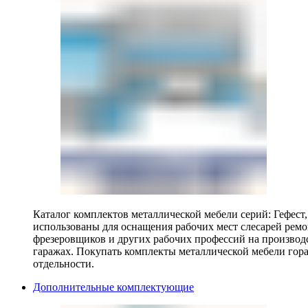
Каталог комплектов металлической мебели серий: Гефест
использованы для оснащения рабочих мест слесарей ремо
фрезеровщиков и других рабочих профессий на производ
гаражах. Покупать комплекты металлической мебели гора
отдельности.
Дополнительные комплектующие