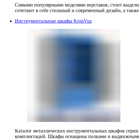
Самыми популярными моделями верстаков, стоит выделит
сочетают в себе стильный и современный дизайн, а также
Инструментальные шкафы KronVuz
Каталог металлических инструментальных шкафов серии
комплектаций. Шкафы оснащены полками и выдвижными