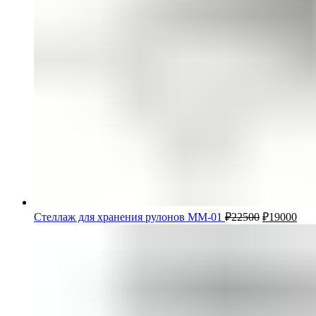
Стеллаж для хранения рулонов ММ-01
₽
22500
₽
19000