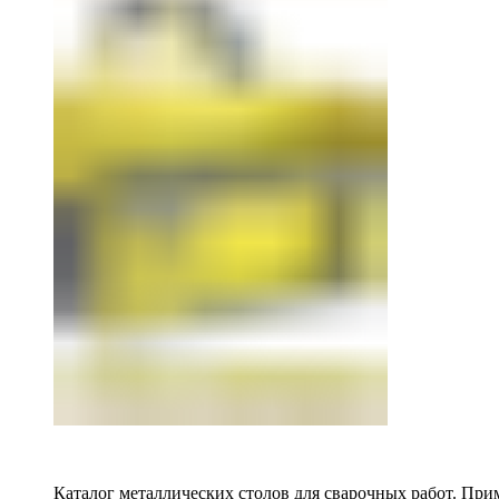
Каталог металлических столов для сварочных работ. Прим