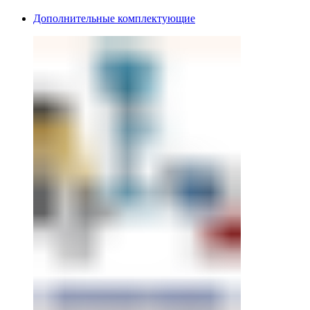
Дополнительные комплектующие