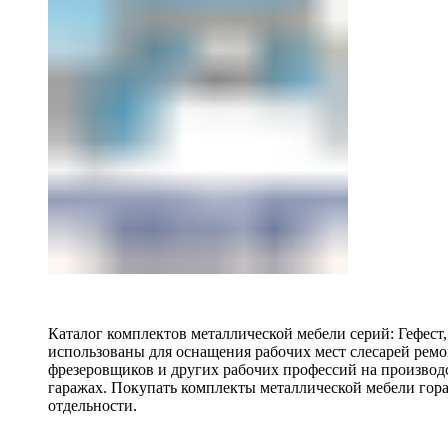
Каталог комплектов металлической мебели серий: Гефест
использованы для оснащения рабочих мест слесарей ремо
фрезеровщиков и других рабочих профессий на производ
гаражах. Покупать комплекты металлической мебели гора
отдельности.