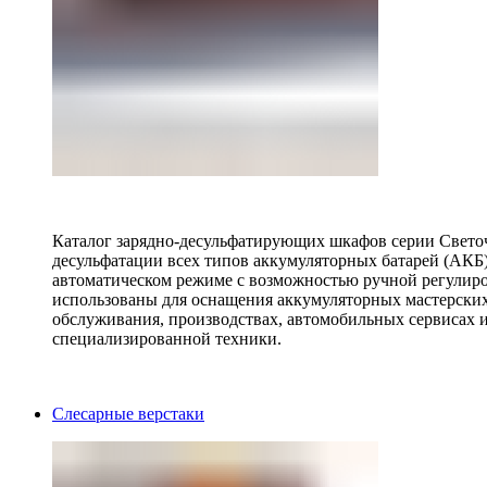
Каталог зарядно-десульфатирующих шкафов серии Светоч 
десульфатации всех типов аккумуляторных батарей (АКБ)
автоматическом режиме с возможностью ручной регулиро
использованы для оснащения аккумуляторных мастерских,
обслуживания, производствах, автомобильных сервисах 
специализированной техники.
Слесарные верстаки