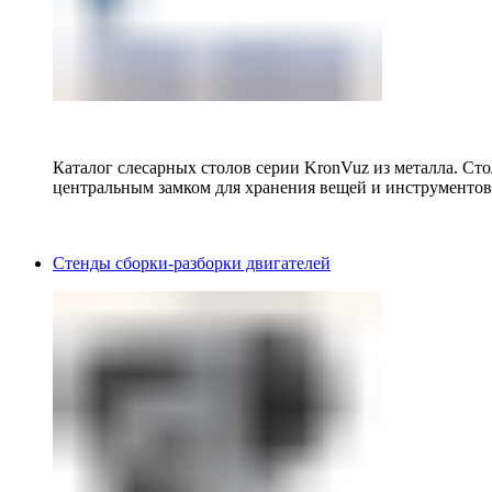
Каталог слесарных столов серии KronVuz из металла. Ст
центральным замком для хранения вещей и инструментов
Стенды сборки-разборки двигателей