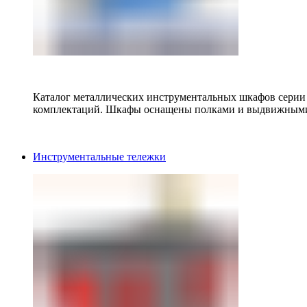
Каталог металлических инструментальных шкафов серии
комплектаций. Шкафы оснащены полками и выдвижными
Инструментальные тележки