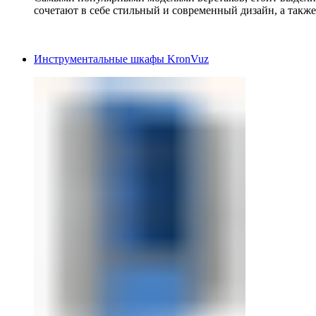
сочетают в себе стильный и современный дизайн, а также
Инструментальные шкафы KronVuz