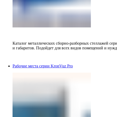
Каталог металлических сборно-разборных стеллажей сер
и габаритов. Подойдет для всех видов помещений и нужд
Рабочие места серии KronVuz Pro