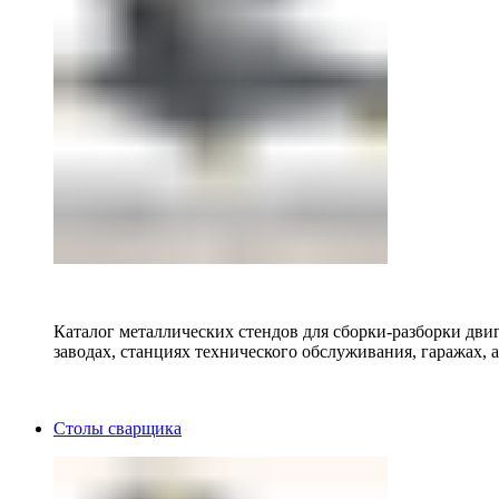
Каталог металлических стендов для сборки-разборки двиг
заводах, станциях технического обслуживания, гаражах, а
Столы сварщика