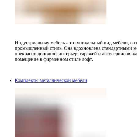
Индустриальная мебель - это уникальный вид мебели, с
промышленный стиль. Она вдохновлена стандартными мо
прекрасно дополнят интерьер: гаражей и автосервисов, к
помещение в фирменном стиле лофт.
Комплекты металлической мебели