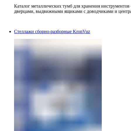
Каталог металлических тумб для хранения инструментов
дверцами, выдвижными ящиками с доводчиками и центр
Стеллажи сборно-разборные KronVuz