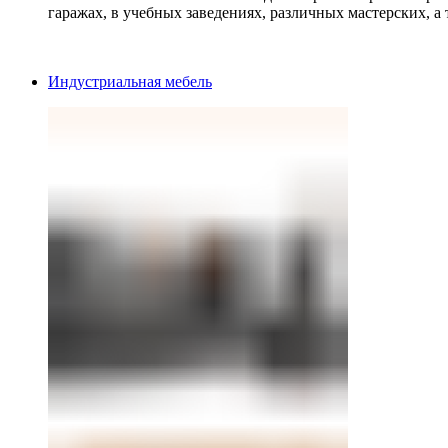
гаражах, в учебных заведениях, различных мастерских, а 
Индустриальная мебель