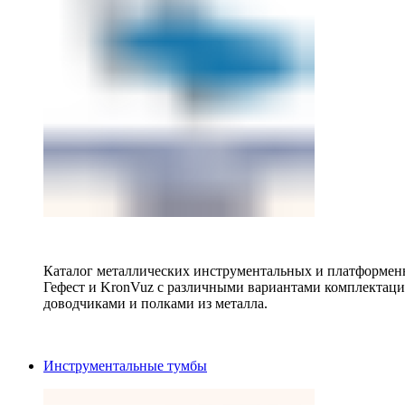
Каталог металлических инструментальных и платформенн
Гефест и KronVuz с различными вариантами комплектац
доводчиками и полками из металла.
Инструментальные тумбы