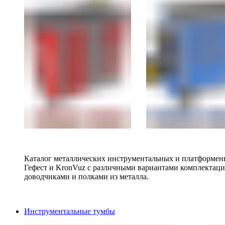
Каталог металлических инструментальных и платформенн
Гефест и KronVuz с различными вариантами комплектац
доводчиками и полками из металла.
Инструментальные тумбы