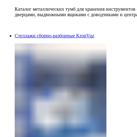
Каталог металлических тумб для хранения инструментов
дверцами, выдвижными ящиками с доводчиками и центр
Стеллажи сборно-разборные KronVuz