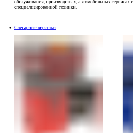
обслуживания, производствах, автомобильных сервисах 
специализированной техники.
Слесарные верстаки