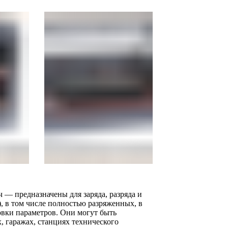
— предназначены для заряда, разряда и
, в том числе полностью разряженных, в
вки параметров. Они могут быть
 гаражах, станциях технического