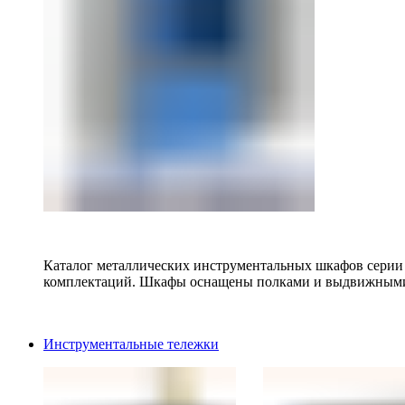
Каталог металлических инструментальных шкафов серии
комплектаций. Шкафы оснащены полками и выдвижными
Инструментальные тележки