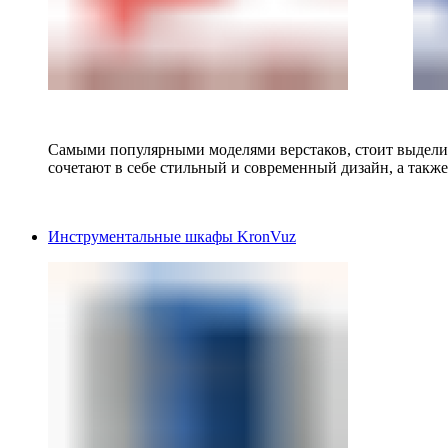
Самыми популярными моделями верстаков, стоит выделит
сочетают в себе стильный и современный дизайн, а также
Инструментальные шкафы KronVuz