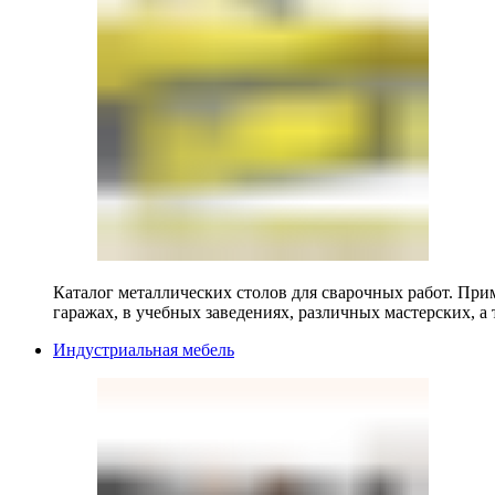
Каталог металлических столов для сварочных работ. Прим
гаражах, в учебных заведениях, различных мастерских, а 
Индустриальная мебель