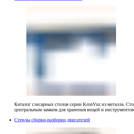
Каталог слесарных столов серии KronVuz из металла. Ст
центральным замком для хранения вещей и инструментов
Стенды сборки-разборки двигателей