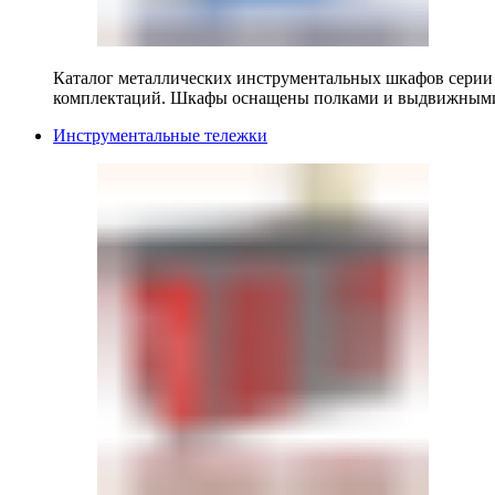
Каталог металлических инструментальных шкафов серии
комплектаций. Шкафы оснащены полками и выдвижными
Инструментальные тележки