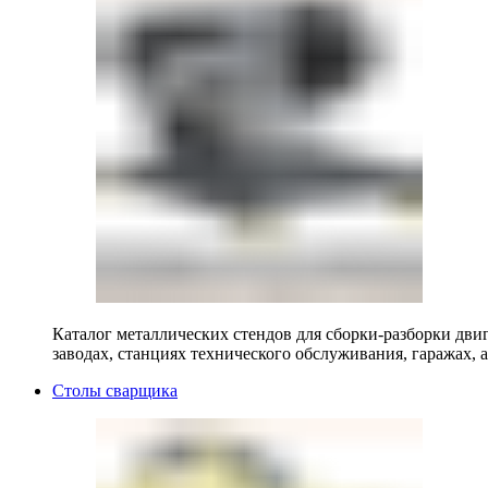
Каталог металлических стендов для сборки-разборки двиг
заводах, станциях технического обслуживания, гаражах, а
Столы сварщика