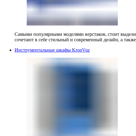
Самыми популярными моделями верстаков, стоит выделит
сочетают в себе стильный и современный дизайн, а также
Инструментальные шкафы KronVuz