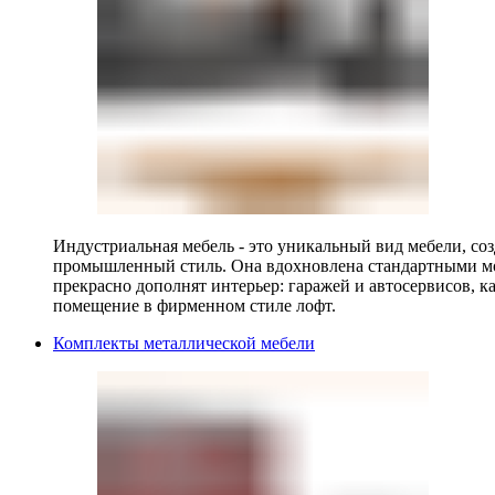
Индустриальная мебель - это уникальный вид мебели, с
промышленный стиль. Она вдохновлена стандартными мо
прекрасно дополнят интерьер: гаражей и автосервисов, к
помещение в фирменном стиле лофт.
Комплекты металлической мебели