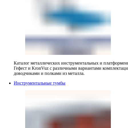
Каталог металлических инструментальных и платформенн
Гефест и KronVuz с различными вариантами комплектац
доводчиками и полками из металла.
Инструментальные тумбы