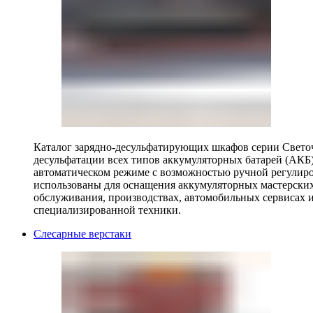
Каталог зарядно-десульфатирующих шкафов серии Светоч 
десульфатации всех типов аккумуляторных батарей (АКБ)
автоматическом режиме с возможностью ручной регулиро
использованы для оснащения аккумуляторных мастерских,
обслуживания, производствах, автомобильных сервисах 
специализированной техники.
Слесарные верстаки