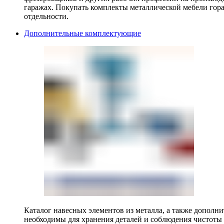
гаражах. Покупать комплекты металлической мебели гора
отдельности.
Дополнительные комплектующие
Каталог навесных элементов из металла, а также допол
необходимы для хранения деталей и соблюдения чистоты 