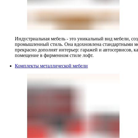
Индустриальная мебель - это уникальный вид мебели, с
промышленный стиль. Она вдохновлена стандартными мо
прекрасно дополнят интерьер: гаражей и автосервисов, к
помещение в фирменном стиле лофт.
Комплекты металлической мебели