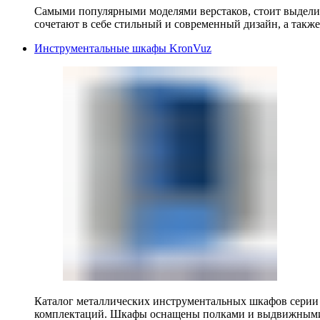
Самыми популярными моделями верстаков, стоит выделит
сочетают в себе стильный и современный дизайн, а также
Инструментальные шкафы KronVuz
Каталог металлических инструментальных шкафов серии
комплектаций. Шкафы оснащены полками и выдвижными