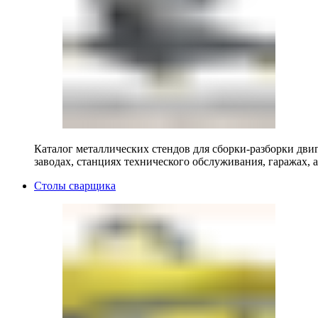
Каталог металлических стендов для сборки-разборки двиг
заводах, станциях технического обслуживания, гаражах, а
Столы сварщика