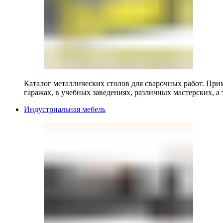
Каталог металлических столов для сварочных работ. Прим
гаражах, в учебных заведениях, различных мастерских, а 
Индустриальная мебель