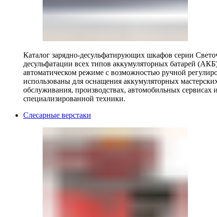
Каталог зарядно-десульфатирующих шкафов серии Светоч 
десульфатации всех типов аккумуляторных батарей (АКБ)
автоматическом режиме с возможностью ручной регулиро
использованы для оснащения аккумуляторных мастерских,
обслуживания, производствах, автомобильных сервисах 
специализированной техники.
Слесарные верстаки