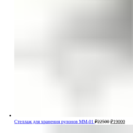
Стеллаж для хранения рулонов ММ-01
₽
22500
₽
19000