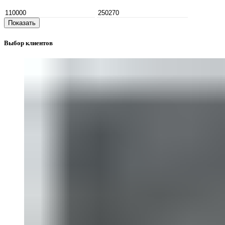
Показать
Выбор клиентов