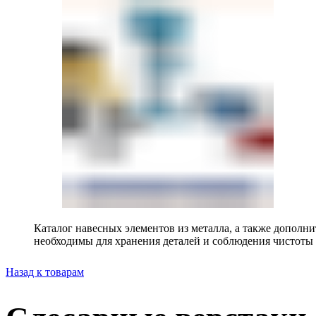
Каталог навесных элементов из металла, а также допол
необходимы для хранения деталей и соблюдения чистоты 
Назад к товарам