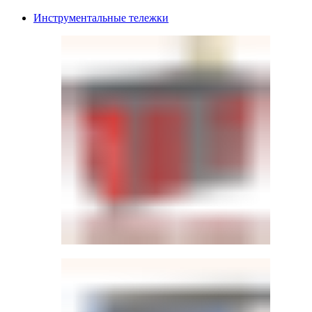
Инструментальные тележки