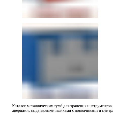
Каталог металлических тумб для хранения инструментов
дверцами, выдвижными ящиками с доводчиками и центр