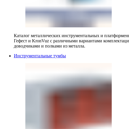
Каталог металлических инструментальных и платформенн
Гефест и KronVuz с различными вариантами комплектац
доводчиками и полками из металла.
Инструментальные тумбы