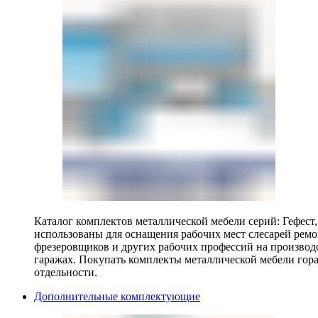
Каталог комплектов металлической мебели серий: Гефест
использованы для оснащения рабочих мест слесарей ремо
фрезеровщиков и других рабочих профессий на производ
гаражах. Покупать комплекты металлической мебели гора
отдельности.
Дополнительные комплектующие